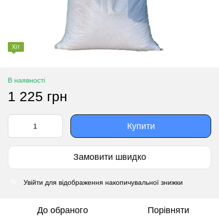
Хіт
В наявності
1 225 грн
Купити
Замовити швидко
Увійти
для відображення накопичувальної знижки
%
До обраного
Порівняти