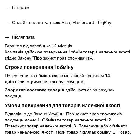
Готівкою
Онлайн-оплата карткою Visa, Mastercard - LiqPay
Післяплата
Гарантія від виробника 12 місяців.
Компанія здійснює повернення і обмін товарів належної якості
згідно Закону
"Про захист прав споживачів»
.
Строки повернення і обміну
Повернення та обмін товарів можливий протягом
14
днів
після отримання товару покупцем.
Зворотня доставка товарів
здійснюється за рахунок
покупця.
Умови повернення для товарів належної якості
Відповідно до Закону України "Про захист прав споживачів"
покупець може: 1. Обміняти товар належної якості. 2.
Повернути товар належної якості. 3. Повернути або обміняти
товар неналежної якості. Який товар підлягає обміну: 1. Товар,