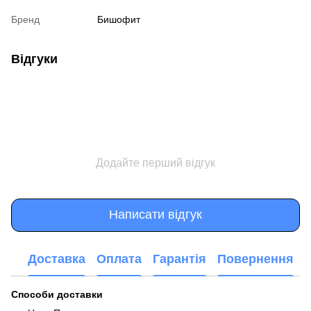
Бренд
Бишофит
Відгуки
Додайте перший відгук
Написати відгук
Доставка
Оплата
Гарантія
Повернення
Способи доставки