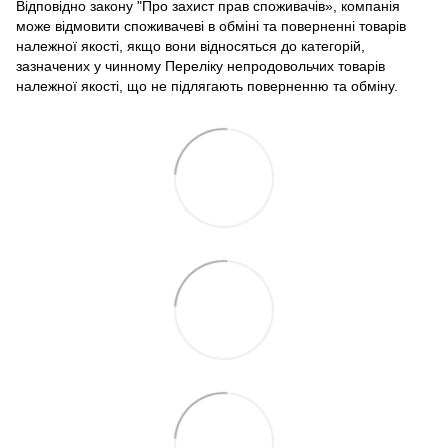
Відповідно закону
"Про захист прав споживачів»
, компанія
може відмовити споживачеві в обміні та поверненні товарів
належної якості, якщо вони відносяться до категорій,
зазначених у чинному
Переліку непродовольчих товарів
належної якості, що не підлягають поверненню та обміну
.