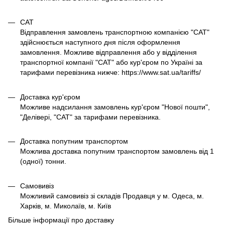
САТ
Відправлення замовлень транспортною компанією "САТ"
здійснюється наступного дня після оформлення
замовлення. Можливе відправлення або у відділення
транспортної компанії "САТ" або кур'єром по Україні за
тарифами перевізника нижче: https://www.sat.ua/tariffs/
Доставка кур'єром
Можливе надсилання замовлень кур'єром "Нової пошти",
"Делівері, "САТ" за тарифами перевізника.
Доставка попутним транспортом
Можлива доставка попутним транспортом замовлень від 1
(одної) тонни.
Самовивіз
Можливий самовивіз зі складів Продавця у м. Одеса, м.
Харків, м. Миколаїв, м. Київ
Більше інформації про доставку