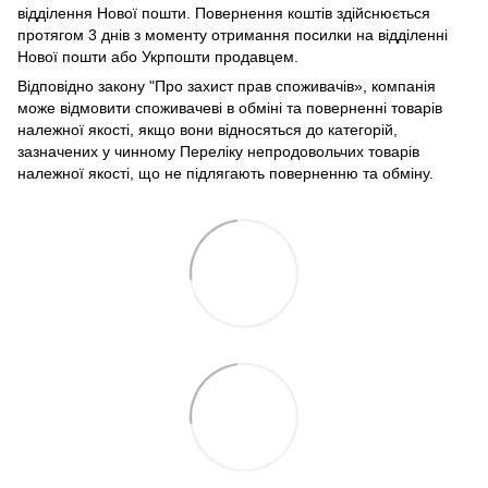
відділення Нової пошти. Повернення коштів здійснюється
протягом 3 днів з моменту отримання посилки на відділенні
Нової пошти або Укрпошти продавцем.
Відповідно закону
"Про захист прав споживачів»
, компанія
може відмовити споживачеві в обміні та поверненні товарів
належної якості, якщо вони відносяться до категорій,
зазначених у чинному
Переліку непродовольчих товарів
належної якості, що не підлягають поверненню та обміну
.