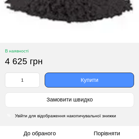
В наявності
4 625 грн
Купити
Замовити швидко
Увійти
для відображення накопичувальної знижки
%
До обраного
Порівняти