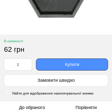
В наявності
62 грн
Купити
Замовити швидко
Увійти
для відображення накопичувальної знижки
%
До обраного
Порівняти