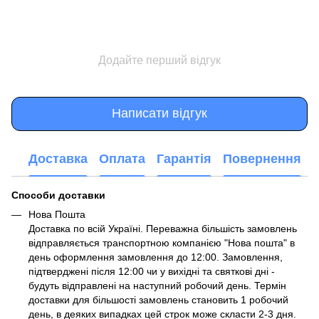
Додайте перший відгук
Написати відгук
Доставка
Оплата
Гарантія
Повернення
Способи доставки
Нова Пошта
Доставка по всій Україні. Переважна більшість замовлень
відправляється транспортною компанією "Нова пошта" в
день оформлення замовлення до 12:00. Замовлення,
підтверджені після 12:00 чи у вихідні та святкові дні -
будуть відправлені на наступний робочий день. Термін
доставки для більшості замовлень становить 1 робочий
день, в деяких випадках цей строк може скласти 2-3 дня.