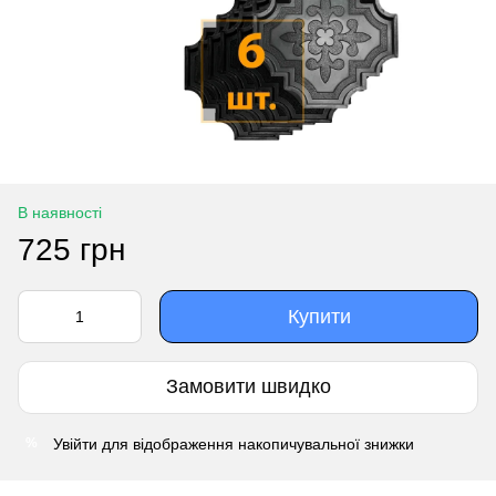
В наявності
725 грн
Купити
Замовити швидко
Увійти
для відображення накопичувальної знижки
%