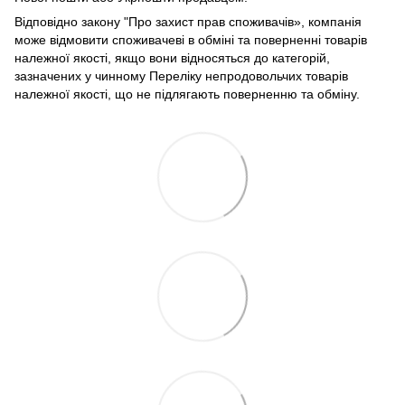
Відповідно закону
"Про захист прав споживачів»
, компанія
може відмовити споживачеві в обміні та поверненні товарів
належної якості, якщо вони відносяться до категорій,
зазначених у чинному
Переліку непродовольчих товарів
належної якості, що не підлягають поверненню та обміну
.