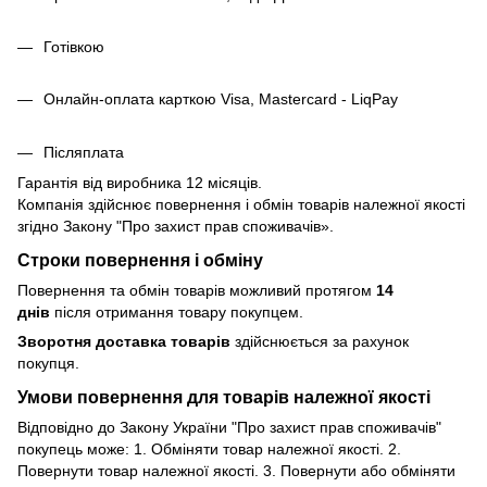
Готівкою
Онлайн-оплата карткою Visa, Mastercard - LiqPay
Післяплата
Гарантія від виробника 12 місяців.
Компанія здійснює повернення і обмін товарів належної якості
згідно Закону
"Про захист прав споживачів»
.
Строки повернення і обміну
Повернення та обмін товарів можливий протягом
14
днів
після отримання товару покупцем.
Зворотня доставка товарів
здійснюється за рахунок
покупця.
Умови повернення для товарів належної якості
Відповідно до Закону України "Про захист прав споживачів"
покупець може: 1. Обміняти товар належної якості. 2.
Повернути товар належної якості. 3. Повернути або обміняти