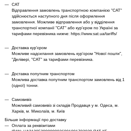
САТ
Відправлення замовлень транспортною компанією "САТ"
здійснюється наступного дня після оформлення
замовлення. Можливе відправлення або у відділення
транспортної компанії "САТ" або кур'єром по Україні за
тарифами перевізника нижче: https://www.sat.ua/tariffs/
Доставка кур'єром
Можливе надсилання замовлень кур'єром "Нової пошти",
"Делівері, "САТ" за тарифами перевізника.
Доставка попутним транспортом
Можлива доставка попутним транспортом замовлень від 1
(одної) тонни.
Самовивіз
Можливий самовивіз зі складів Продавця у м. Одеса, м.
Харків, м. Миколаїв, м. Київ
Більше інформації про доставку
Оплата за реквізитами