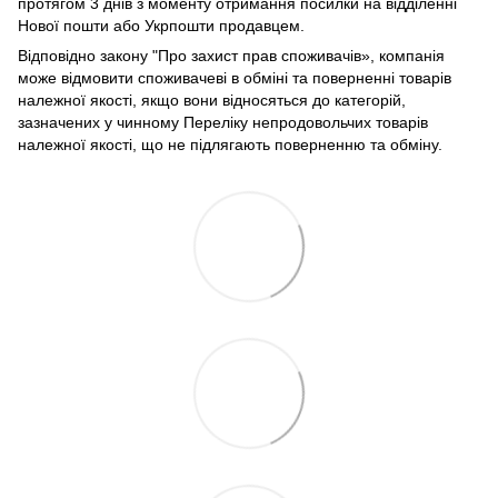
протягом 3 днів з моменту отримання посилки на відділенні
Нової пошти або Укрпошти продавцем.
Відповідно закону
"Про захист прав споживачів»
, компанія
може відмовити споживачеві в обміні та поверненні товарів
належної якості, якщо вони відносяться до категорій,
зазначених у чинному
Переліку непродовольчих товарів
належної якості, що не підлягають поверненню та обміну
.