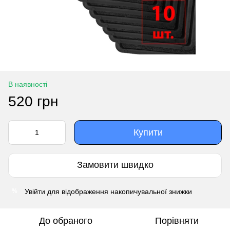
В наявності
520 грн
Купити
Замовити швидко
Увійти
для відображення накопичувальної знижки
%
До обраного
Порівняти