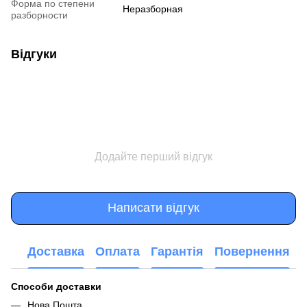
Форма по степени
Неразборная
разборности
Відгуки
Додайте перший відгук
Написати відгук
Доставка
Оплата
Гарантія
Повернення
Способи доставки
Нова Пошта