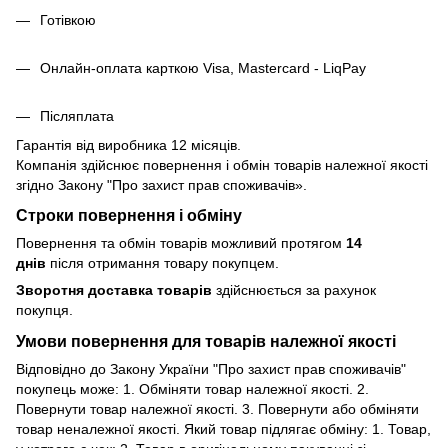
Готівкою
Онлайн-оплата карткою Visa, Mastercard - LiqPay
Післяплата
Гарантія від виробника 12 місяців.
Компанія здійснює повернення і обмін товарів належної якості
згідно Закону
"Про захист прав споживачів»
.
Строки повернення і обміну
Повернення та обмін товарів можливий протягом
14
днів
після отримання товару покупцем.
Зворотня доставка товарів
здійснюється за рахунок
покупця.
Умови повернення для товарів належної якості
Відповідно до Закону України "Про захист прав споживачів"
покупець може: 1. Обміняти товар належної якості. 2.
Повернути товар належної якості. 3. Повернути або обміняти
товар неналежної якості. Який товар підлягає обміну: 1. Товар,