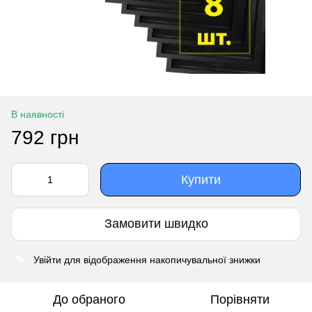
В наявності
792 грн
Купити
Замовити швидко
Увійти
для відображення накопичувальної знижки
%
До обраного
Порівняти