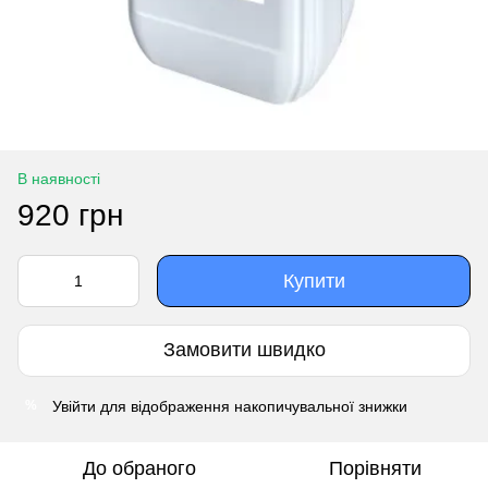
В наявності
920 грн
Купити
Замовити швидко
Увійти
для відображення накопичувальної знижки
%
До обраного
Порівняти