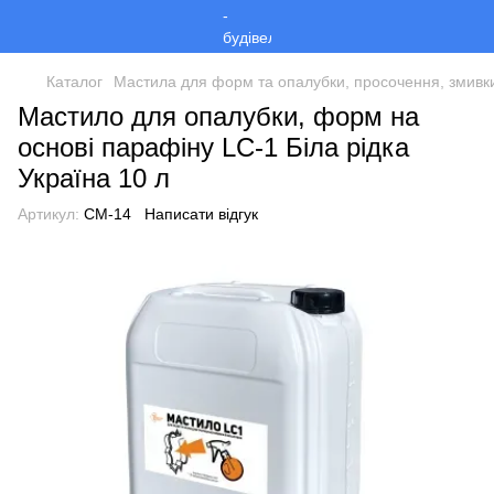
Каталог
Мастила для форм та опалубки, просочення, змивк
Мастило для опалубки, форм на
основі парафіну LC-1 Біла рідка
Україна 10 л
Артикул:
СМ-14
Написати відгук