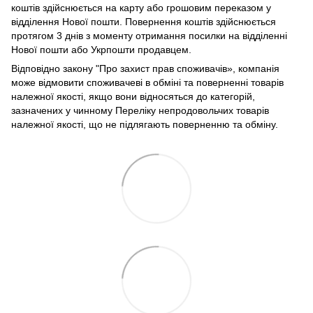
коштів здійснюється на карту або грошовим переказом у
відділення Нової пошти. Повернення коштів здійснюється
протягом 3 днів з моменту отримання посилки на відділенні
Нової пошти або Укрпошти продавцем.
Відповідно закону
"Про захист прав споживачів»
, компанія
може відмовити споживачеві в обміні та поверненні товарів
належної якості, якщо вони відносяться до категорій,
зазначених у чинному
Переліку непродовольчих товарів
належної якості, що не підлягають поверненню та обміну
.