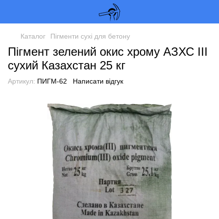
Каталог
Пігменти сухі для бетону
Пігмент зелений окис хрому АЗХС III
сухий Казахстан 25 кг
Артикул:
ПИГМ-62
Написати відгук