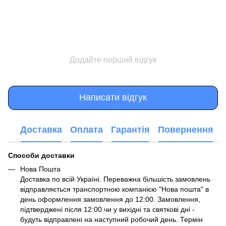
Додайте перший відгук
Написати відгук
Доставка
Оплата
Гарантія
Повернення
Способи доставки
Нова Пошта
Доставка по всій Україні. Переважна більшість замовлень
відправляється транспортною компанією "Нова пошта" в
день оформлення замовлення до 12:00. Замовлення,
підтверджені після 12:00 чи у вихідні та святкові дні -
будуть відправлені на наступний робочий день. Термін