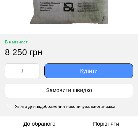
В наявності
8 250 грн
Купити
Замовити швидко
Увійти
для відображення накопичувальної знижки
%
До обраного
Порівняти