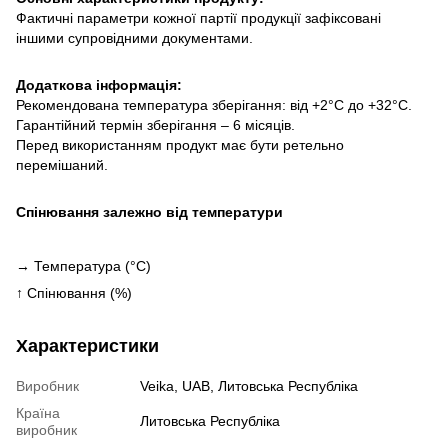
Фактичні параметри кожної партії продукції зафіксовані
іншими супровідними документами.
Додаткова інформація:
Рекомендована температура зберігання: від +2°С до +32°С.
Гарантійний термін зберігання – 6 місяців.
Перед використанням продукт має бути ретельно
перемішаний.
Спінювання залежно від температури
→ Температура (°C)
↑ Спінювання (%)
Характеристики
Виробник
Veika, UAB, Литовська Республіка
Країна
Литовська Республіка
виробник