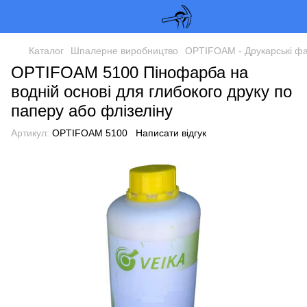
Каталог
Шпалерне виробництво
OPTIFOAM - Друкарські фа
OPTIFOAM 5100 Пінофарба на
водній основі для глибокого друку по
паперу або флізеліну
Артикул:
OPTIFOAM 5100
Написати відгук