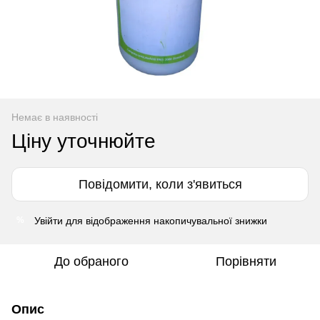
Немає в наявності
Ціну уточнюйте
Повідомити, коли з'явиться
Увійти
для відображення накопичувальної знижки
%
До обраного
Порівняти
Опис