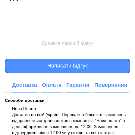
Додайте перший відгук
Написати відгук
Доставка
Оплата
Гарантія
Повернення
Способи доставки
Нова Пошта
Доставка по всій Україні. Переважна більшість замовлень
відправляється транспортною компанією "Нова пошта" в
день оформлення замовлення до 12:00. Замовлення,
підтверджені після 12:00 чи у вихідні та святкові дні -