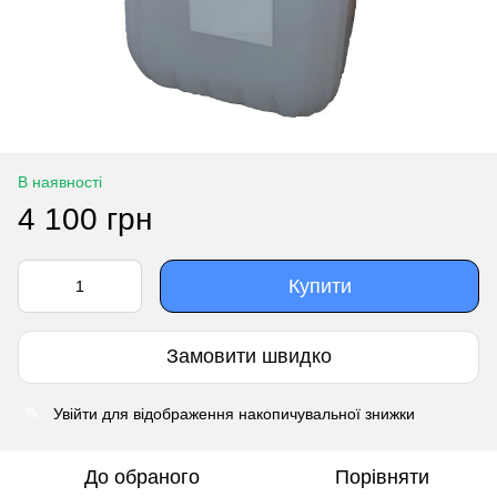
В наявності
4 100 грн
Купити
Замовити швидко
Увійти
для відображення накопичувальної знижки
%
До обраного
Порівняти