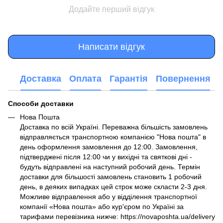
Додайте перший відгук
Написати відгук
Доставка
Оплата
Гарантія
Повернення
Способи доставки
Нова Пошта
Доставка по всій Україні. Переважна більшість замовлень
відправляється транспортною компанією "Нова пошта" в
день оформлення замовлення до 12:00. Замовлення,
підтверджені після 12:00 чи у вихідні та святкові дні -
будуть відправлені на наступний робочий день. Термін
доставки для більшості замовлень становить 1 робочий
день, в деяких випадках цей строк може скласти 2-3 дня.
Можливе відправлення або у відділення транспортної
компанії «Нова пошта» або кур'єром по Україні за
тарифами перевізника нижче: https://novaposhta.ua/delivery