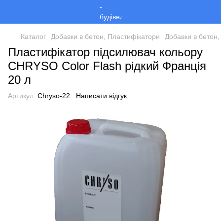
Каталог
Добавки в бетон, Пластифікатори
Добавки в бетон,
Пластифікатор підсилювач кольору
CHRYSO Color Flash рідкий Франція
20 л
Артикул:
Chryso-22
Написати відгук