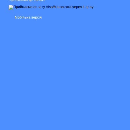
Мобільна версія