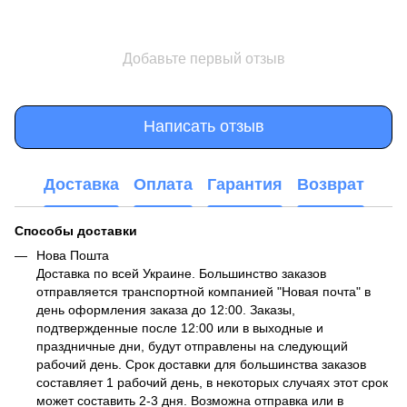
Добавьте первый отзыв
Написать отзыв
Доставка
Оплата
Гарантия
Возврат
Способы доставки
Нова Пошта
Доставка по всей Украине. Большинство заказов
отправляется транспортной компанией "Новая почта" в
день оформления заказа до 12:00. Заказы,
подтвержденные после 12:00 или в выходные и
праздничные дни, будут отправлены на следующий
рабочий день. Срок доставки для большинства заказов
составляет 1 рабочий день, в некоторых случаях этот срок
может составить 2-3 дня. Возможна отправка или в