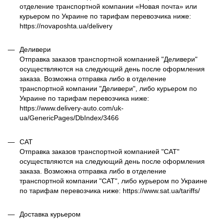
отделение транспортной компании «Новая почта» или
курьером по Украине по тарифам перевозчика ниже:
https://novaposhta.ua/delivery
Деливери
Отправка заказов транспортной компанией "Деливери"
осуществляются на следующий день после оформления
заказа. Возможна отправка либо в отделение
транспортной компании "Деливери", либо курьером по
Украине по тарифам перевозчика ниже:
https://www.delivery-auto.com/uk-
ua/GenericPages/DbIndex/3466
САТ
Отправка заказов транспортной компанией "САТ"
осуществляются на следующий день после оформления
заказа. Возможна отправка либо в отделение
транспортной компании "САТ", либо курьером по Украине
по тарифам перевозчика ниже: https://www.sat.ua/tariffs/
Доставка курьером