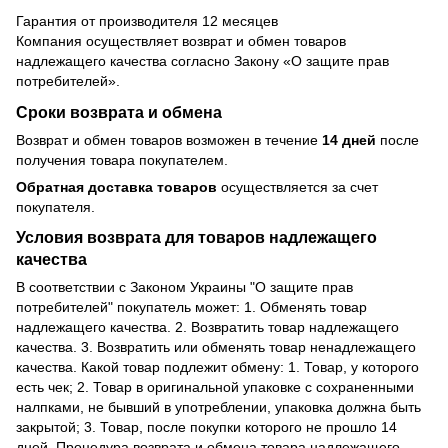
Гарантия от производителя 12 месяцев
Компания осуществляет возврат и обмен товаров
надлежащего качества согласно Закону
«О защите прав
потребителей»
.
Сроки возврата и обмена
Возврат и обмен товаров возможен в течение
14 дней
после
получения товара покупателем.
Обратная доставка товаров
осуществляется за счет
покупателя.
Условия возврата для товаров надлежащего
качества
В соответствии с Законом Украины "О защите прав
потребителей" покупатель может: 1. Обменять товар
надлежащего качества. 2. Возвратить товар надлежащего
качества. 3. Возвратить или обменять товар ненадлежащего
качества. Какой товар подлежит обмену: 1. Товар, у которого
есть чек; 2. Товар в оригинальной упаковке с сохраненными
налпками, не бывший в употреблении, упаковка должна быть
закрытой; 3. Товар, после покупки которого не прошло 14
дней. Процедура возврата и обмена товара надлежащего