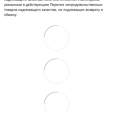
указанным в действующем
Перечне непродовольственных
товаров надлежащего качества, не подлежащих возврату и
обмену
.