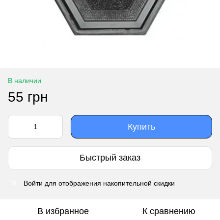
В наличии
55 грн
Купить
Быстрый заказ
Войти
для отображения накопительной скидки
%
В избранное
К сравнению