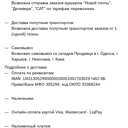
Возможна отправка заказов курьером "Новой почты",
"Деливери", "САТ" по тарифам перевозчика.
Доставка попутным транспортом
Возможна доставка попутным транспортом заказов от 1
(одной) тонны
Самовывоз
Возможен самовывоз со складов Продавца в г. Одесса, г.
Харьков, г. Николаев, г. Киев
Подробнее о доставке
Оплата по реквизитам
IBAN: UA313052990000026001001703029 ЧАО КБ
ПриватБанк МФО 305299, код ОКПО 33368244
Наличными
Онлайн-оплата картой Visa, Mastercard - LiqPay
Наложенный платеж