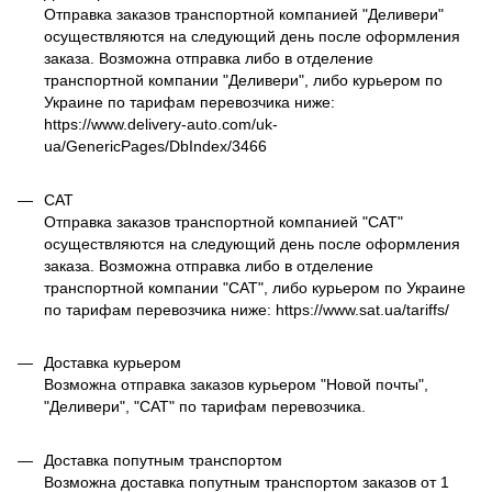
Отправка заказов транспортной компанией "Деливери"
осуществляются на следующий день после оформления
заказа. Возможна отправка либо в отделение
транспортной компании "Деливери", либо курьером по
Украине по тарифам перевозчика ниже:
https://www.delivery-auto.com/uk-
ua/GenericPages/DbIndex/3466
САТ
Отправка заказов транспортной компанией "САТ"
осуществляются на следующий день после оформления
заказа. Возможна отправка либо в отделение
транспортной компании "САТ", либо курьером по Украине
по тарифам перевозчика ниже: https://www.sat.ua/tariffs/
Доставка курьером
Возможна отправка заказов курьером "Новой почты",
"Деливери", "САТ" по тарифам перевозчика.
Доставка попутным транспортом
Возможна доставка попутным транспортом заказов от 1