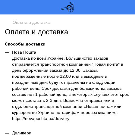
Оплата и доставка
Оплата и доставка
Способы доставки
Нова Пошта
Доставка по всей Украине. Большинство заказов
отправляется транспортной компанией "Новая почта" в
день оформления заказа до 12:00. Заказы,
подтвержденные после 12:00 или в выходные и
праздничные дни, будут отправлены на следующий
рабочий день. Срок доставки для большинства заказов
составляет 1 рабочий день, в некоторых случаях этот срок
может составить 2-3 дня. Возможна отправка или в
отделение транспортной компании «Новая почта» или
курьером по Украине по тарифам перевозчика ниже:
https://novaposhta.ua/delivery
Деливери