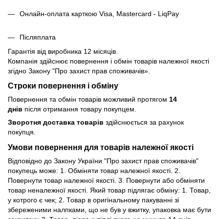
Онлайн-оплата карткою Visa, Mastercard - LiqPay
Післяплата
Гарантія від виробника 12 місяців.
Компанія здійснює повернення і обмін товарів належної якості
згідно Закону
"Про захист прав споживачів»
.
Строки повернення і обміну
Повернення та обмін товарів можливий протягом
14
днів
після отримання товару покупцем.
Зворотня доставка товарів
здійснюється за рахунок
покупця.
Умови повернення для товарів належної якості
Відповідно до Закону України "Про захист прав споживачів"
покупець може: 1. Обміняти товар належної якості. 2.
Повернути товар належної якості. 3. Повернути або обміняти
товар неналежної якості. Який товар підлягає обміну: 1. Товар,
у котрого є чек; 2. Товар в оригінальному пакуванні зі
збереженими налпками, що не був у вжитку, упаковка має бути