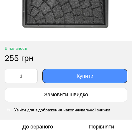
В наявності
255 грн
Купити
Замовити швидко
Увійти
для відображення накопичувальної знижки
%
До обраного
Порівняти