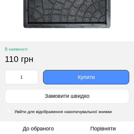
В наявності
110 грн
Купити
Замовити швидко
Увійти
для відображення накопичувальної знижки
%
До обраного
Порівняти