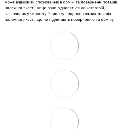
може відмовити споживачеві в обміні та поверненні товарів
належної якості, якщо вони відносяться до категорій,
зазначених у чинному
Переліку непродовольчих товарів
належної якості, що не підлягають поверненню та обміну
.