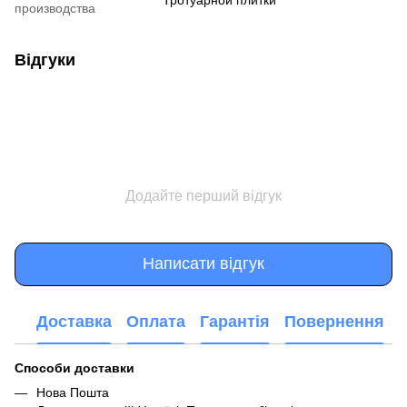
производства
Відгуки
Додайте перший відгук
Написати відгук
Доставка
Оплата
Гарантія
Повернення
Способи доставки
Нова Пошта