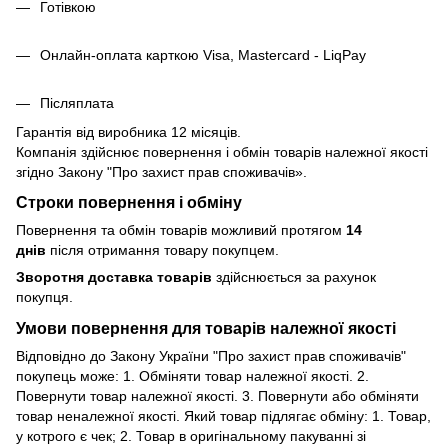
Готівкою
Онлайн-оплата карткою Visa, Mastercard - LiqPay
Післяплата
Гарантія від виробника 12 місяців.
Компанія здійснює повернення і обмін товарів належної якості
згідно Закону
"Про захист прав споживачів»
.
Строки повернення і обміну
Повернення та обмін товарів можливий протягом
14
днів
після отримання товару покупцем.
Зворотня доставка товарів
здійснюється за рахунок
покупця.
Умови повернення для товарів належної якості
Відповідно до Закону України "Про захист прав споживачів"
покупець може: 1. Обміняти товар належної якості. 2.
Повернути товар належної якості. 3. Повернути або обміняти
товар неналежної якості. Який товар підлягає обміну: 1. Товар,
у котрого є чек; 2. Товар в оригінальному пакуванні зі