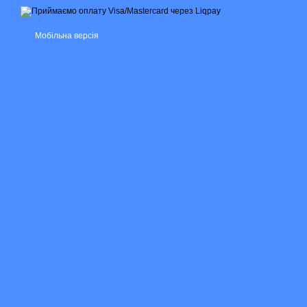
Мобільна версія