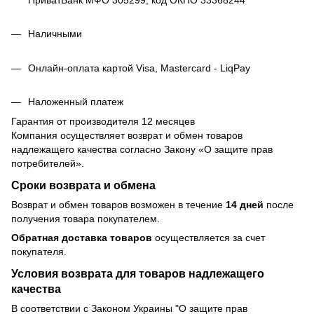
Наличными
Онлайн-оплата картой Visa, Mastercard - LiqPay
Наложенный платеж
Гарантия от производителя 12 месяцев
Компания осуществляет возврат и обмен товаров
надлежащего качества согласно Закону
«О защите прав
потребителей»
.
Сроки возврата и обмена
Возврат и обмен товаров возможен в течение
14 дней
после
получения товара покупателем.
Обратная доставка товаров
осуществляется за счет
покупателя.
Условия возврата для товаров надлежащего
качества
В соответствии с Законом Украины "О защите прав