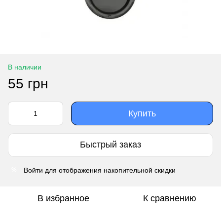
В наличии
55 грн
Купить
Быстрый заказ
Войти
для отображения накопительной скидки
%
В избранное
К сравнению