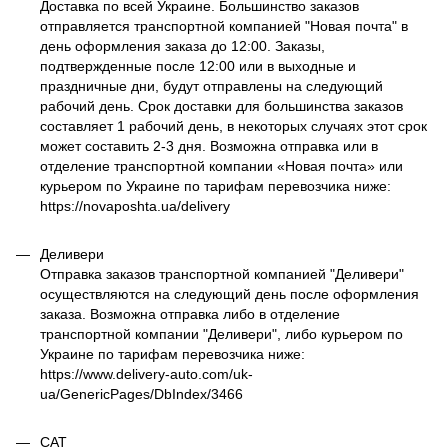
Доставка по всей Украине. Большинство заказов
отправляется транспортной компанией "Новая почта" в
день оформления заказа до 12:00. Заказы,
подтвержденные после 12:00 или в выходные и
праздничные дни, будут отправлены на следующий
рабочий день. Срок доставки для большинства заказов
составляет 1 рабочий день, в некоторых случаях этот срок
может составить 2-3 дня. Возможна отправка или в
отделение транспортной компании «Новая почта» или
курьером по Украине по тарифам перевозчика ниже:
https://novaposhta.ua/delivery
Деливери
Отправка заказов транспортной компанией "Деливери"
осуществляются на следующий день после оформления
заказа. Возможна отправка либо в отделение
транспортной компании "Деливери", либо курьером по
Украине по тарифам перевозчика ниже:
https://www.delivery-auto.com/uk-
ua/GenericPages/DbIndex/3466
САТ