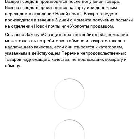
Возврат средств производится после получения товара.
Возврат средств производится на карту или денежным
переводом в отделение Новой почты. Возврат средств
производится в течение 3 дней с момента получения посылки
на отделении Новой почты или Укрпочты продавцом.
Согласно Закону
«О защите прав потребителей»
, компания
может отказать потребителю в обмене и возврате товаров
надлежащего качества, если они относятся к категориям,
указанным в действующем
Перечне непродовольственных
товаров надлежащего качества, не подлежащих возврату и
обмену
.