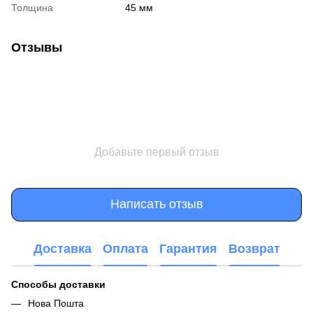
Толщина
45 мм
Отзывы
Добавьте первый отзыв
Написать отзыв
Доставка
Оплата
Гарантия
Возврат
Способы доставки
Нова Пошта