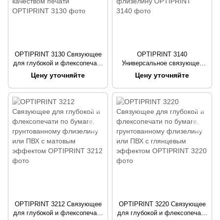
OPTIPRINT 3130 Связующее
OPTIPRINT 3140
для глубокой и флексопечати
Универсальное связующее
по бумаге или грунтованному
для глубокой и флексопечати
Цену уточняйте
Цену уточняйте
флизелину с улучшенным
по бумаге или грунтованному
качеством печати
флизелину
OPTIPRINT 3212 Связующее
OPTIPRINT 3220 Связующее
для глубокой и флексопечати
для глубокой и флексопечати