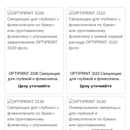
OPTIPRINT 3100 Связующее
OPTIPRINT 3110 Связующее
для глубокой и флексопечати
для глубокой и флексопечати
по бумаге или грунтованному
по бумаге или грунтованному
Цену уточняйте
Цену уточняйте
флизелину с улучшенным
флизелину с низкой нормой
закреплением
расхода