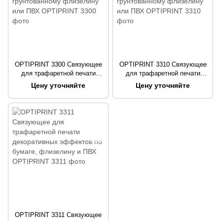
OPTIPRINT 3300 Связующее
OPTIPRINT 3310 Связующее
для трафаретной печати
для трафаретной печати
глитера по бумаге,
перламутра по бумаге,
Цену уточняйте
Цену уточняйте
грунтованному флизелину
грунтованному флизелину
или ПВХ
или ПВХ
OPTIPRINT 3311 Связующее