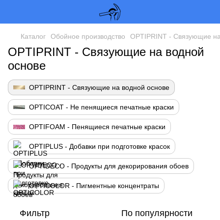
Каталог
Обойное производство
OPTIPRINT - Связующие на
OPTIPRINT - Связующие на водной
основе
OPTIPRINT - Связующие на водной основе
OPTICOAT - Не пенящиеся печатные краски
OPTIFOAM - Пенящиеся печатные краски
OPTIPLUS - Добавки при подготовке красок
OPTIDECO - Продукты для декорирования обоев
OPTICOLOR - Пигментные концентраты
Фильтр
По популярности