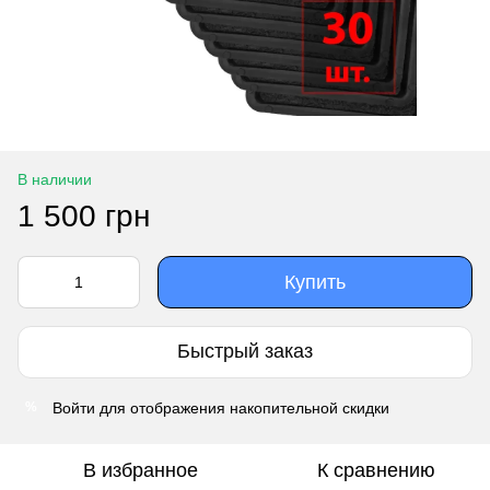
В наличии
1 500 грн
Купить
Быстрый заказ
Войти
для отображения накопительной скидки
%
В избранное
К сравнению