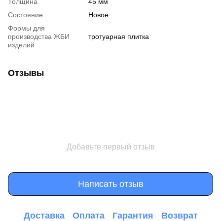
Толщина
45 мм
Состояние
Новое
Формы для
производства ЖБИ
тротуарная плитка
изделий
Отзывы
Добавьте первый отзыв
Написать отзыв
Доставка
Оплата
Гарантия
Возврат