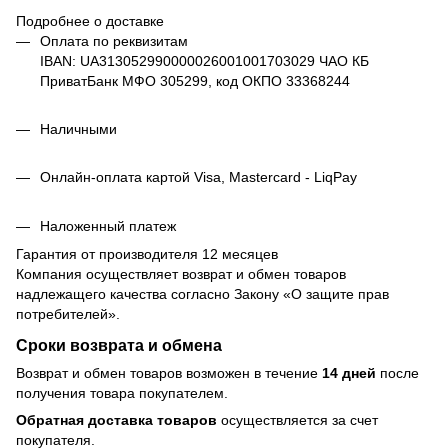
Подробнее о доставке
Оплата по реквизитам
IBAN: UA313052990000026001001703029 ЧАО КБ
ПриватБанк МФО 305299, код ОКПО 33368244
Наличными
Онлайн-оплата картой Visa, Mastercard - LiqPay
Наложенный платеж
Гарантия от производителя 12 месяцев
Компания осуществляет возврат и обмен товаров
надлежащего качества согласно Закону
«О защите прав
потребителей»
.
Сроки возврата и обмена
Возврат и обмен товаров возможен в течение
14 дней
после
получения товара покупателем.
Обратная доставка товаров
осуществляется за счет
покупателя.