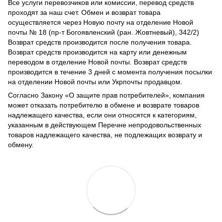
Все услуги перевозчиков или комиссии, перевод средств
проходят за наш счет. Обмен и возврат товара
осуществляется через Новую почту на отделение Новой
почты № 18 (пр-т Богоявленский (ран. Жовтневый), 342/2)
Возврат средств производится после получения товара.
Возврат средств производится на карту или денежным
переводом в отделение Новой почты. Возврат средств
производится в течение 3 дней с момента получения посылки
на отделении Новой почты или Укрпочты продавцом.
Согласно Закону
«О защите прав потребителей»
, компания
может отказать потребителю в обмене и возврате товаров
надлежащего качества, если они относятся к категориям,
указанным в действующем
Перечне непродовольственных
товаров надлежащего качества, не подлежащих возврату и
обмену
.