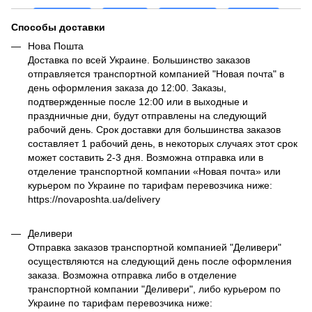
Способы доставки
Нова Пошта
Доставка по всей Украине. Большинство заказов
отправляется транспортной компанией "Новая почта" в
день оформления заказа до 12:00. Заказы,
подтвержденные после 12:00 или в выходные и
праздничные дни, будут отправлены на следующий
рабочий день. Срок доставки для большинства заказов
составляет 1 рабочий день, в некоторых случаях этот срок
может составить 2-3 дня. Возможна отправка или в
отделение транспортной компании «Новая почта» или
курьером по Украине по тарифам перевозчика ниже:
https://novaposhta.ua/delivery
Деливери
Отправка заказов транспортной компанией "Деливери"
осуществляются на следующий день после оформления
заказа. Возможна отправка либо в отделение
транспортной компании "Деливери", либо курьером по
Украине по тарифам перевозчика ниже: