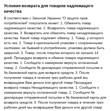
Условия возврата для товаров надлежащего
качества
В соответствии с Законом Украины "О защите прав
потребителей" покупатель может: 1. Обменять товар
надлежащего качества. 2. Возвратить товар надлежащего
качества. 3. Возвратить или обменять товар ненадлежащего
качества. Какой товар подлежит обмену: 1. Товар, у которого
есть чек; 2. Товар в оригинальной упаковке с сохраненными
налпками, не бывший в употреблении, упаковка должна быть
закрытой; 3. Товар, после покупки которого не прошло 14
дней. Процедура возврата и обмена товара надлежащего
качества: 1. Сообщите о намерении вернуть оплаченный
товар; 2. Сообщите № декларации отправленной посылки и
№ банковской карты для возврата средств; 3. После
получения товара в течение трех рабочих дней мы
возвращаем Вам деньги или другой товар Процедура
возврата товара Ненадлежащего качества: 1. Сообщите о
намерении вернуть оплаченный товар; 2. Сообщите №
декларации отправленной посылки и № банковской карты для
возврата средств; 3. После получения товара в течение трех
рабочих дней мы возвращаем Вам деньги или другой товар