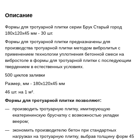
Описание
Формы для тротуарной плитки серии Брук Старый город
180х120х45 мм - 30 шт.
Формы для
тротуарной плитки
предназначены для
производства тротуарной плитки методом вибролитья с
применением технологии уплотнения бетонной смеси на
вибростоле в формы для тротуарной плитки с последующим
твердением в естественных условиях.
500 циклов заливки
Размер, мм - 180х120х45 мм
46 шт. на 1 м².
Формы для тротуарной плитки позволяют:
производить тротуарную плитку, имитирующую
екатерининскую брусчатку с возможностью укладки
веером;
экономить производителю бетон при стандартных
нагрузках на тротуарную плитку, выбрав толщину форм 45