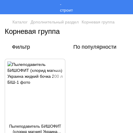
Каталог
Дополнительный раздел
Корневая группа
Корневая группа
Фильтр
По популярности
Пылеподавитель БИШОФИТ
(хлорид магния) Украина