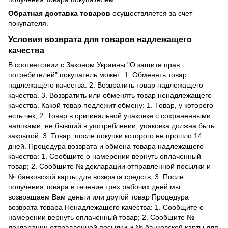
Обратная доставка товаров
осуществляется за счет
покупателя.
Условия возврата для товаров надлежащего
качества
В соответствии с Законом Украины "О защите прав
потребителей" покупатель может: 1. Обменять товар
надлежащего качества. 2. Возвратить товар надлежащего
качества. 3. Возвратить или обменять товар ненадлежащего
качества. Какой товар подлежит обмену: 1. Товар, у которого
есть чек; 2. Товар в оригинальной упаковке с сохраненными
налпками, не бывший в употреблении, упаковка должна быть
закрытой; 3. Товар, после покупки которого не прошло 14
дней. Процедура возврата и обмена товара надлежащего
качества: 1. Сообщите о намерении вернуть оплаченный
товар; 2. Сообщите № декларации отправленной посылки и
№ банковской карты для возврата средств; 3. После
получения товара в течение трех рабочих дней мы
возвращаем Вам деньги или другой товар Процедура
возврата товара Ненадлежащего качества: 1. Сообщите о
намерении вернуть оплаченный товар; 2. Сообщите №
декларации отправленной посылки и № банковской карты для