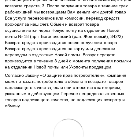
возврата средств; 3. После получения товара в течение трех
рабочих дней мы возвращаем Вам деньги или другой товар
Все услуги перевозчиков или комиссии, перевод средств
проходят за наш счет. Обмен и возврат товара
осуществляется через Новую почту на отделение Новой
почты № 18 (пр-т Богоявленский (ран. Жовтневый), 342/2)
Возврат средств производится после получения товара.
Возврат средств производится на карту или денежным
переводом в отделение Новой почты. Возврат средств
производится в течение 3 дней с момента получения посылки
на отделении Новой почты или Укрпочты продавцом.
Согласно Закону
«О защите прав потребителей»
, компания
может отказать потребителю в обмене и возврате товаров
надлежащего качества, если они относятся к категориям,
указанным в действующем
Перечне непродовольственных
товаров надлежащего качества, не подлежащих возврату и
обмену
.