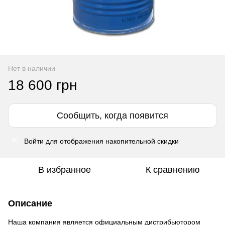
Нет в наличии
18 600 грн
Сообщить, когда появится
Войти
для отображения накопительной скидки
%
В избранное
К сравнению
Описание
Наша компания является официальным дистрибьютором