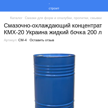
Каталог
Смазки для форм и опалубки, пропитки, смывки
Смазочно-охлаждающий концентрат
КМХ-20 Украина жидкий бочка 200 л
Артикул:
СМ-4
Оставить отзыв