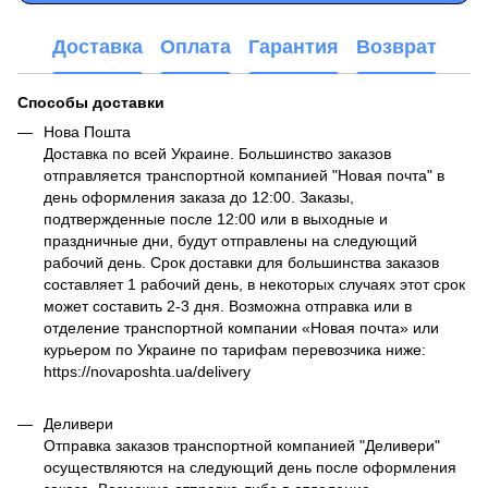
Доставка
Оплата
Гарантия
Возврат
Способы доставки
Нова Пошта
Доставка по всей Украине. Большинство заказов
отправляется транспортной компанией "Новая почта" в
день оформления заказа до 12:00. Заказы,
подтвержденные после 12:00 или в выходные и
праздничные дни, будут отправлены на следующий
рабочий день. Срок доставки для большинства заказов
составляет 1 рабочий день, в некоторых случаях этот срок
может составить 2-3 дня. Возможна отправка или в
отделение транспортной компании «Новая почта» или
курьером по Украине по тарифам перевозчика ниже:
https://novaposhta.ua/delivery
Деливери
Отправка заказов транспортной компанией "Деливери"
осуществляются на следующий день после оформления