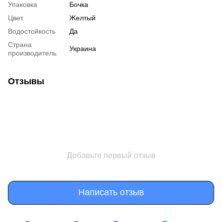
Упаковка
Бочка
Цвет
Желтый
Водостойкость
Да
Страна
Украина
производитель
Отзывы
Добавьте первый отзыв
Написать отзыв