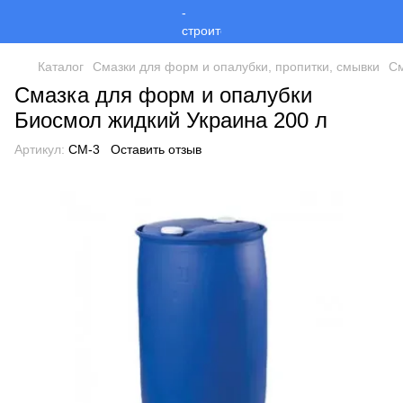
Каталог
Смазки для форм и опалубки, пропитки, смывки
См
Смазка для форм и опалубки
Биосмол жидкий Украина 200 л
Артикул:
СМ-3
Оставить отзыв