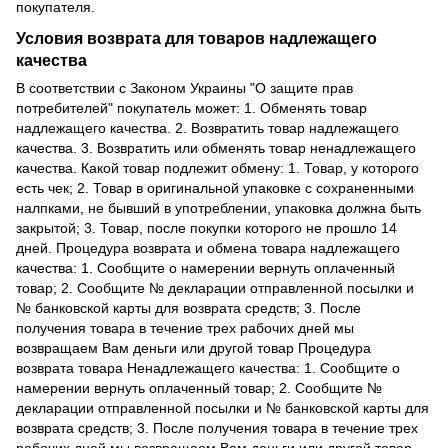
покупателя.
Условия возврата для товаров надлежащего
качества
В соответствии с Законом Украины "О защите прав
потребителей" покупатель может: 1. Обменять товар
надлежащего качества. 2. Возвратить товар надлежащего
качества. 3. Возвратить или обменять товар ненадлежащего
качества. Какой товар подлежит обмену: 1. Товар, у которого
есть чек; 2. Товар в оригинальной упаковке с сохраненными
налпками, не бывший в употреблении, упаковка должна быть
закрытой; 3. Товар, после покупки которого не прошло 14
дней. Процедура возврата и обмена товара надлежащего
качества: 1. Сообщите о намерении вернуть оплаченный
товар; 2. Сообщите № декларации отправленной посылки и
№ банковской карты для возврата средств; 3. После
получения товара в течение трех рабочих дней мы
возвращаем Вам деньги или другой товар Процедура
возврата товара Ненадлежащего качества: 1. Сообщите о
намерении вернуть оплаченный товар; 2. Сообщите №
декларации отправленной посылки и № банковской карты для
возврата средств; 3. После получения товара в течение трех