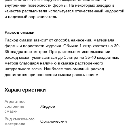
внутренней поверхности формы. На некоторых заводах в
качестве распылителя используется отечественный недорогой
и надежный опрыскиватель.
Расход смазки
Расход смазки зависит от способа нанесения, материала
формы и пористости изделия. Обычно 1 литр хватает на 30-
35 квадратных метров. При длительном использовании
расход может уменьшиться до 1 литра на 35-40 квадратных
метров благодаря наличию в смазке растворенного
натурального воска. Наиболее экономичный расход
достигается при нанесении смазки распылением.
Характеристики
Агрегатное
состояние
Жидкое
смазки
Вид смазочного
Органический
материала