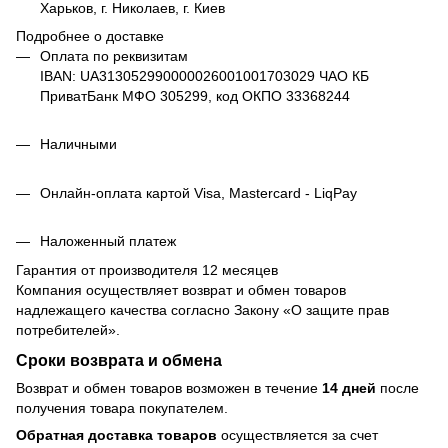
Харьков, г. Николаев, г. Киев
Подробнее о доставке
Оплата по реквизитам
IBAN: UA313052990000026001001703029 ЧАО КБ
ПриватБанк МФО 305299, код ОКПО 33368244
Наличными
Онлайн-оплата картой Visa, Mastercard - LiqPay
Наложенный платеж
Гарантия от производителя 12 месяцев
Компания осуществляет возврат и обмен товаров
надлежащего качества согласно Закону
«О защите прав
потребителей»
.
Сроки возврата и обмена
Возврат и обмен товаров возможен в течение
14 дней
после
получения товара покупателем.
Обратная доставка товаров
осуществляется за счет