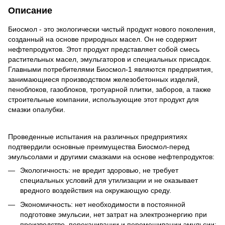
Описание
Биосмол - это экологически чистый продукт нового поколения,
созданный на основе природных масел. Он не содержит
нефтепродуктов. Этот продукт представляет собой смесь
растительных масел, эмульгаторов и специальных присадок.
Главными потребителями Биосмол-1 являются предприятия,
занимающиеся производством железобетонных изделий,
пеноблоков, газоблоков, тротуарной плитки, заборов, а также
строительные компании, использующие этот продукт для
смазки опалубки.
Проведенные испытания на различных предприятиях
подтвердили основные преимущества Биосмол-перед
эмульсолами и другими смазками на основе нефтепродуктов:
Экологичность: не вредит здоровью, не требует
специальных условий для утилизации и не оказывает
вредного воздействия на окружающую среду.
Экономичность: нет необходимости в постоянной
подготовке эмульсии, нет затрат на электроэнергию при
производстве, перекачивании и перемешивании эмульсии;