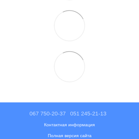
067 750-20-37
051 245-21-13
Контактная информация
Полная версия сайта