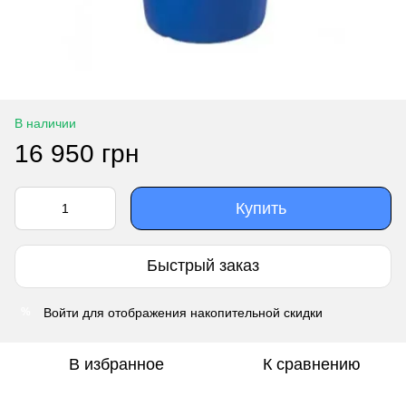
В наличии
16 950 грн
Купить
Быстрый заказ
Войти
для отображения накопительной скидки
%
В избранное
К сравнению