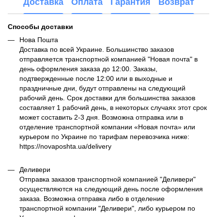
Доставка
Оплата
Гарантия
Возврат
Способы доставки
Нова Пошта
Доставка по всей Украине. Большинство заказов
отправляется транспортной компанией "Новая почта" в
день оформления заказа до 12:00. Заказы,
подтвержденные после 12:00 или в выходные и
праздничные дни, будут отправлены на следующий
рабочий день. Срок доставки для большинства заказов
составляет 1 рабочий день, в некоторых случаях этот срок
может составить 2-3 дня. Возможна отправка или в
отделение транспортной компании «Новая почта» или
курьером по Украине по тарифам перевозчика ниже:
https://novaposhta.ua/delivery
Деливери
Отправка заказов транспортной компанией "Деливери"
осуществляются на следующий день после оформления
заказа. Возможна отправка либо в отделение
транспортной компании "Деливери", либо курьером по