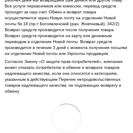
рабочих дней мы возвращаем Вам деньги или другой товар
Все услуги перевозчиков или комиссии, перевод средств
проходят за наш счет. Обмен и возврат товара
осуществляется через Новую почту на отделение Новой
почты № 18 (пр-т Богоявленский (ран. Жовтневый), 342/2)
Возврат средств производится после получения товара.
Возврат средств производится на карту или денежным
переводом в отделение Новой почты. Возврат средств
производится в течение 3 дней с момента получения посылки
на отделении Новой почты или Укрпочты продавцом.
Согласно Закону
«О защите прав потребителей»
, компания
может отказать потребителю в обмене и возврате товаров
надлежащего качества, если они относятся к категориям,
указанным в действующем
Перечне непродовольственных
товаров надлежащего качества, не подлежащих возврату и
обмену
.