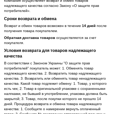
Компания осуществляет возврат и обмен товаров
надлежащего качества согласно Закону
«О защите прав
потребителей»
.
Сроки возврата и обмена
Возврат и обмен товаров возможен в течение
14 дней
после
получения товара покупателем.
Обратная доставка товаров
осуществляется за счет
покупателя.
Условия возврата для товаров надлежащего
качества
В соответствии с Законом Украины "О защите прав
потребителей" покупатель может: 1. Обменять товар
надлежащего качества. 2. Возвратить товар надлежащего
качества. 3. Возвратить или обменять товар ненадлежащего
качества. Какой товар подлежит обмену: 1. Товар, у которого
есть чек; 2. Товар в оригинальной упаковке с сохраненными
налпками, не бывший в употреблении, упаковка должна быть
закрытой; 3. Товар, после покупки которого не прошло 14
дней. Процедура возврата и обмена товара надлежащего
качества: 1. Сообщите о намерении вернуть оплаченный