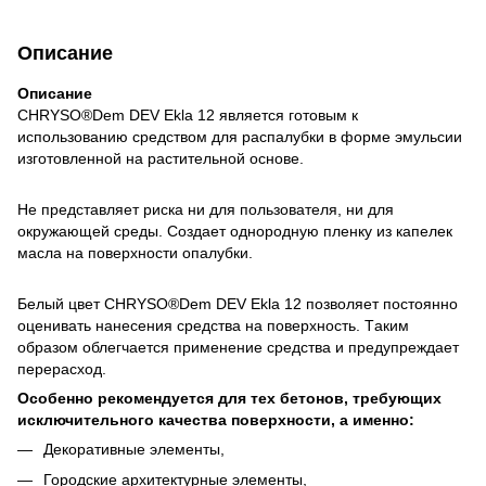
Описание
Описание
CHRYSO®Dem DEV Ekla 12 является готовым к
использованию средством для распалубки в форме эмульсии
изготовленной на растительной основе.
Не представляет риска ни для пользователя, ни для
окружающей среды. Создает однородную пленку из капелек
масла на поверхности опалубки.
Белый цвет CHRYSO®Dem DEV Ekla 12 позволяет постоянно
оценивать нанесения средства на поверхность. Tаким
образом облегчается применение средства и предупреждает
перерасход.
Особенно рекомендуется для тех бетонов, требующих
исключительного качества поверхности, a именно:
Декоративные элементы,
Городские архитектурные элементы,