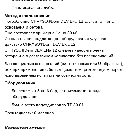
Пластиковая опалубка
Meтод использования
Потребление CHRYSO®Dem DEV Ekla 12 зависит от типа
основания и бетона.
Оно составляет примерно 1л на 50 м².
Использование надлежащего оборудования улучшает
действие CHRYSO®Dem DEV Ekla 12.
CHRYSO®Dem DEV Ekla 12 следует наносить очень
осторожно в достаточном количестве без преувеличений.
Для специальных оснований (синтетических или U-образных),
или при применении с белым цементом, рекомендуем перед
использованием испытать на совместимость.
Оборудование
Давление: от 3 до 6 бар, в зависимости от вида
оборудования.
Лучше всего подходит сопло TP 80.01
Срок годности: 6 месяцев.
Характеристики