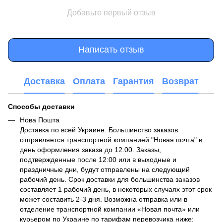
Добавьте первый отзыв
Написать отзыв
Доставка
Оплата
Гарантия
Возврат
Способы доставки
Нова Пошта
Доставка по всей Украине. Большинство заказов
отправляется транспортной компанией "Новая почта" в
день оформления заказа до 12:00. Заказы,
подтвержденные после 12:00 или в выходные и
праздничные дни, будут отправлены на следующий
рабочий день. Срок доставки для большинства заказов
составляет 1 рабочий день, в некоторых случаях этот срок
может составить 2-3 дня. Возможна отправка или в
отделение транспортной компании «Новая почта» или
курьером по Украине по тарифам перевозчика ниже: