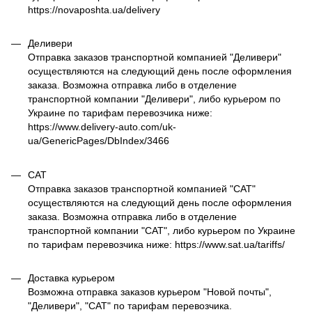
https://novaposhta.ua/delivery
Деливери
Отправка заказов транспортной компанией "Деливери"
осуществляются на следующий день после оформления
заказа. Возможна отправка либо в отделение
транспортной компании "Деливери", либо курьером по
Украине по тарифам перевозчика ниже:
https://www.delivery-auto.com/uk-
ua/GenericPages/DbIndex/3466
САТ
Отправка заказов транспортной компанией "САТ"
осуществляются на следующий день после оформления
заказа. Возможна отправка либо в отделение
транспортной компании "САТ", либо курьером по Украине
по тарифам перевозчика ниже: https://www.sat.ua/tariffs/
Доставка курьером
Возможна отправка заказов курьером "Новой почты",
"Деливери", "САТ" по тарифам перевозчика.