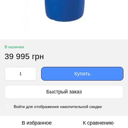
В наличии
39 995 грн
Купить
Быстрый заказ
Войти
для отображения накопительной скидки
%
В избранное
К сравнению