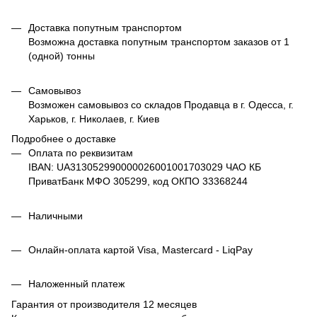
Доставка попутным транспортом
Возможна доставка попутным транспортом заказов от 1
(одной) тонны
Самовывоз
Возможен самовывоз со складов Продавца в г. Одесса, г.
Харьков, г. Николаев, г. Киев
Подробнее о доставке
Оплата по реквизитам
IBAN: UA313052990000026001001703029 ЧАО КБ
ПриватБанк МФО 305299, код ОКПО 33368244
Наличными
Онлайн-оплата картой Visa, Mastercard - LiqPay
Наложенный платеж
Гарантия от производителя 12 месяцев