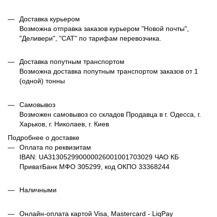
Доставка курьером
Возможна отправка заказов курьером "Новой почты",
"Деливери", "САТ" по тарифам перевозчика.
Доставка попутным транспортом
Возможна доставка попутным транспортом заказов от 1
(одной) тонны
Самовывоз
Возможен самовывоз со складов Продавца в г. Одесса, г.
Харьков, г. Николаев, г. Киев
Подробнее о доставке
Оплата по реквизитам
IBAN: UA313052990000026001001703029 ЧАО КБ
ПриватБанк МФО 305299, код ОКПО 33368244
Наличными
Онлайн-оплата картой Visa, Mastercard - LiqPay