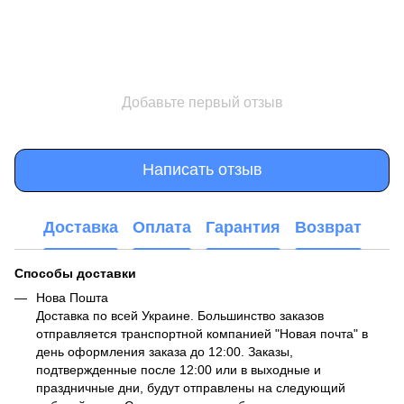
Добавьте первый отзыв
Написать отзыв
Доставка
Оплата
Гарантия
Возврат
Способы доставки
Нова Пошта
Доставка по всей Украине. Большинство заказов
отправляется транспортной компанией "Новая почта" в
день оформления заказа до 12:00. Заказы,
подтвержденные после 12:00 или в выходные и
праздничные дни, будут отправлены на следующий