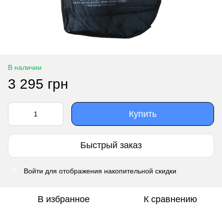
В наличии
3 295 грн
Купить
Быстрый заказ
Войти
для отображения накопительной скидки
%
В избранное
К сравнению