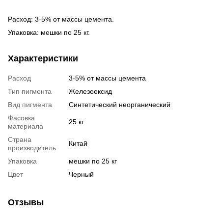
Расход: 3-5% от массы цемента.
Упаковка: мешки по 25 кг.
Характеристики
Расход
3-5% от массы цемента
Тип пигмента
Железооксид
Вид пигмента
Синтетический неорганический
Фасовка
25 кг
материала
Страна
Китай
производитель
Упаковка
мешки по 25 кг
Цвет
Черный
Отзывы