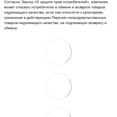
Согласно Закону
«О защите прав потребителей»
, компания
может отказать потребителю в обмене и возврате товаров
надлежащего качества, если они относятся к категориям,
указанным в действующем
Перечне непродовольственных
товаров надлежащего качества, не подлежащих возврату и
обмену
.