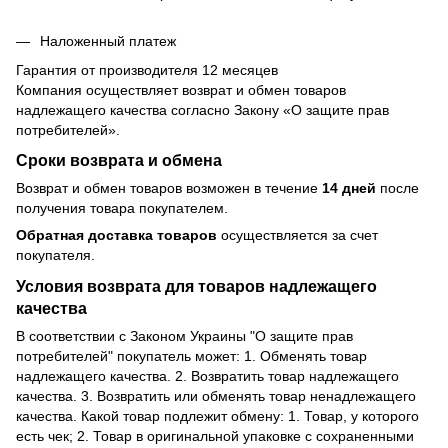
Наложенный платеж
Гарантия от производителя 12 месяцев
Компания осуществляет возврат и обмен товаров
надлежащего качества согласно Закону
«О защите прав
потребителей»
.
Сроки возврата и обмена
Возврат и обмен товаров возможен в течение
14 дней
после
получения товара покупателем.
Обратная доставка товаров
осуществляется за счет
покупателя.
Условия возврата для товаров надлежащего
качества
В соответствии с Законом Украины "О защите прав
потребителей" покупатель может: 1. Обменять товар
надлежащего качества. 2. Возвратить товар надлежащего
качества. 3. Возвратить или обменять товар ненадлежащего
качества. Какой товар подлежит обмену: 1. Товар, у которого
есть чек; 2. Товар в оригинальной упаковке с сохраненными