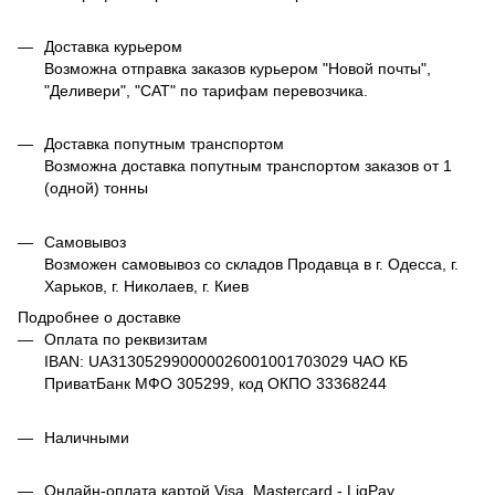
Доставка курьером
Возможна отправка заказов курьером "Новой почты",
"Деливери", "САТ" по тарифам перевозчика.
Доставка попутным транспортом
Возможна доставка попутным транспортом заказов от 1
(одной) тонны
Самовывоз
Возможен самовывоз со складов Продавца в г. Одесса, г.
Харьков, г. Николаев, г. Киев
Подробнее о доставке
Оплата по реквизитам
IBAN: UA313052990000026001001703029 ЧАО КБ
ПриватБанк МФО 305299, код ОКПО 33368244
Наличными
Онлайн-оплата картой Visa, Mastercard - LiqPay