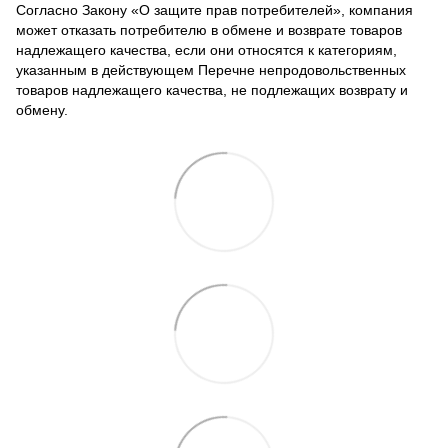
Согласно Закону
«О защите прав потребителей»
, компания
может отказать потребителю в обмене и возврате товаров
надлежащего качества, если они относятся к категориям,
указанным в действующем
Перечне непродовольственных
товаров надлежащего качества, не подлежащих возврату и
обмену
.