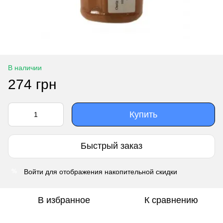
В наличии
274 грн
Купить
Быстрый заказ
Войти
для отображения накопительной скидки
%
В избранное
К сравнению