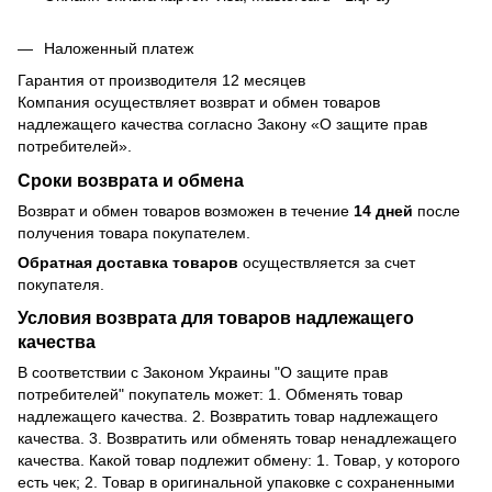
Наложенный платеж
Гарантия от производителя 12 месяцев
Компания осуществляет возврат и обмен товаров
надлежащего качества согласно Закону
«О защите прав
потребителей»
.
Сроки возврата и обмена
Возврат и обмен товаров возможен в течение
14 дней
после
получения товара покупателем.
Обратная доставка товаров
осуществляется за счет
покупателя.
Условия возврата для товаров надлежащего
качества
В соответствии с Законом Украины "О защите прав
потребителей" покупатель может: 1. Обменять товар
надлежащего качества. 2. Возвратить товар надлежащего
качества. 3. Возвратить или обменять товар ненадлежащего
качества. Какой товар подлежит обмену: 1. Товар, у которого
есть чек; 2. Товар в оригинальной упаковке с сохраненными