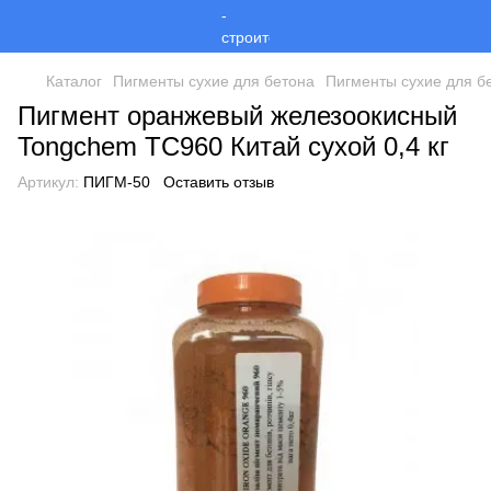
Каталог
Пигменты сухие для бетона
Пигменты сухие для б
Пигмент оранжевый железоокисный
Tongchem ТС960 Китай сухой 0,4 кг
Артикул:
ПИГМ-50
Оставить отзыв