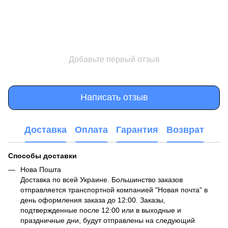
Добавьте первый отзыв
Написать отзыв
Доставка
Оплата
Гарантия
Возврат
Способы доставки
Нова Пошта
Доставка по всей Украине. Большинство заказов
отправляется транспортной компанией "Новая почта" в
день оформления заказа до 12:00. Заказы,
подтвержденные после 12:00 или в выходные и
праздничные дни, будут отправлены на следующий