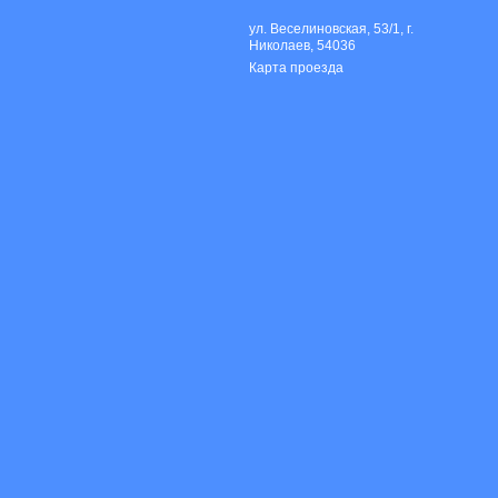
ул. Веселиновская, 53/1, г.
Николаев, 54036
Карта проезда