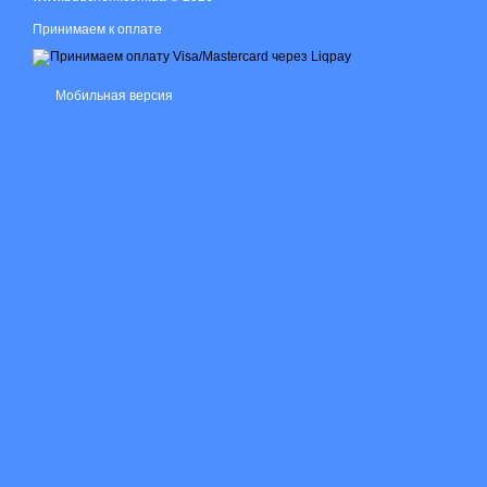
Принимаем к оплате
Мобильная версия