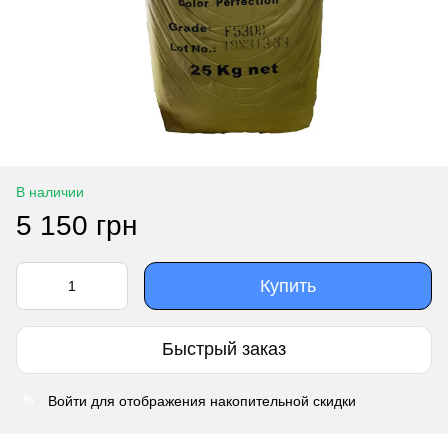
В наличии
5 150 грн
Купить
Быстрый заказ
Войти
для отображения накопительной скидки
%