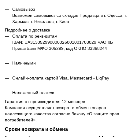
Самовывоз
Возможен самовывоз со складов Продавца в г. Одесса, г.
Харьков, г. Николаев, г. Киев
Подробнее о доставке
Оплата по реквизитам
IBAN: UA313052990000026001001703029 ЧАО КБ
ПриватБанк МФО 305299, код ОКПО 33368244
Наличными
Онлайн-оплата картой Visa, Mastercard - LiqPay
Наложенный платеж
Гарантия от производителя 12 месяцев
Компания осуществляет возврат и обмен товаров
надлежащего качества согласно Закону
«О защите прав
потребителей»
.
Сроки возврата и обмена