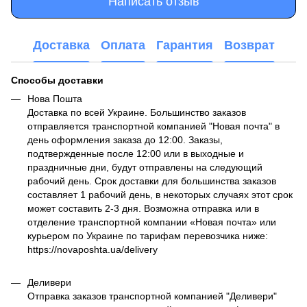
Написать отзыв
Доставка
Оплата
Гарантия
Возврат
Способы доставки
Нова Пошта
Доставка по всей Украине. Большинство заказов
отправляется транспортной компанией "Новая почта" в
день оформления заказа до 12:00. Заказы,
подтвержденные после 12:00 или в выходные и
праздничные дни, будут отправлены на следующий
рабочий день. Срок доставки для большинства заказов
составляет 1 рабочий день, в некоторых случаях этот срок
может составить 2-3 дня. Возможна отправка или в
отделение транспортной компании «Новая почта» или
курьером по Украине по тарифам перевозчика ниже:
https://novaposhta.ua/delivery
Деливери
Отправка заказов транспортной компанией "Деливери"