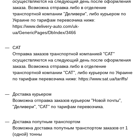
осуществляются на следующий день после оформления
заказа. Возможна отправка либо в отделение
транспортной компании "Деливери", либо курьером по
Украине по тарифам перевозчика ниже:
https://www.delivery-auto.com/uk-
ua/GenericPages/DbIndex/3466
САТ
Отправка заказов транспортной компанией "САТ"
осуществляются на следующий день после оформления
заказа. Возможна отправка либо в отделение
транспортной компании "САТ", либо курьером по Украине
по тарифам перевозчика ниже: https://www.sat.ua/tariffs/
Доставка курьером
Возможна отправка заказов курьером "Новой почты",
"Деливери", "САТ" по тарифам перевозчика.
Доставка попутным транспортом
Возможна доставка попутным транспортом заказов от 1
(одной) тонны