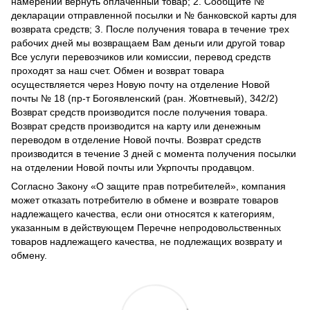
намерении вернуть оплаченный товар; 2. Сообщите №
декларации отправленной посылки и № банковской карты для
возврата средств; 3. После получения товара в течение трех
рабочих дней мы возвращаем Вам деньги или другой товар
Все услуги перевозчиков или комиссии, перевод средств
проходят за наш счет. Обмен и возврат товара
осуществляется через Новую почту на отделение Новой
почты № 18 (пр-т Богоявленский (ран. Жовтневый), 342/2)
Возврат средств производится после получения товара.
Возврат средств производится на карту или денежным
переводом в отделение Новой почты. Возврат средств
производится в течение 3 дней с момента получения посылки
на отделении Новой почты или Укрпочты продавцом.
Согласно Закону
«О защите прав потребителей»
, компания
может отказать потребителю в обмене и возврате товаров
надлежащего качества, если они относятся к категориям,
указанным в действующем
Перечне непродовольственных
товаров надлежащего качества, не подлежащих возврату и
обмену
.