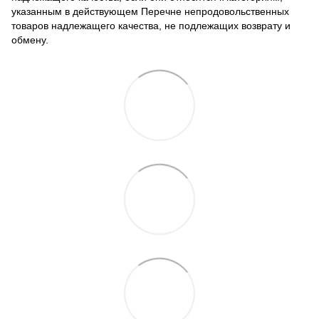
указанным в действующем
Перечне непродовольственных
товаров надлежащего качества, не подлежащих возврату и
обмену
.