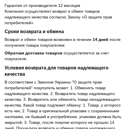
Гарантия от производителя 12 месяцев
Компания осуществляет возврат и обмен товаров
надлежащего качества согласно Закону
«О защите прав
потребителей»
.
Сроки возврата и обмена
Возврат и обмен товаров возможен в течение
14 дней
после
получения товара покупателем.
Обратная доставка товаров
осуществляется за счет
покупателя.
Условия возврата для товаров надлежащего
качества
В соответствии с Законом Украины "О защите прав
потребителей" покупатель может: 1. Обменять товар
надлежащего качества. 2. Возвратить товар надлежащего
качества. 3. Возвратить или обменять товар ненадлежащего
качества. Какой товар подлежит обмену: 1. Товар, у которого
есть чек; 2. Товар в оригинальной упаковке с сохраненными
налпками, не бывший в употреблении, упаковка должна быть
закрытой; 3. Товар, после покупки которого не прошло 14
дней. Процедура возврата и обмена товара надлежащего