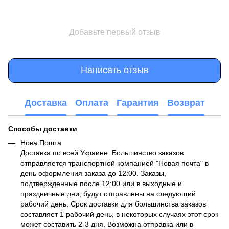
Добавьте первый отзыв
Написать отзыв
Доставка
Оплата
Гарантия
Возврат
Способы доставки
Нова Пошта
Доставка по всей Украине. Большинство заказов
отправляется транспортной компанией "Новая почта" в
день оформления заказа до 12:00. Заказы,
подтвержденные после 12:00 или в выходные и
праздничные дни, будут отправлены на следующий
рабочий день. Срок доставки для большинства заказов
составляет 1 рабочий день, в некоторых случаях этот срок
может составить 2-3 дня. Возможна отправка или в