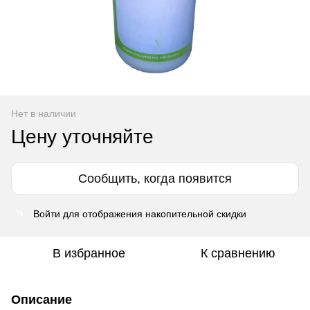
Нет в наличии
Цену уточняйте
Сообщить, когда появится
Войти
для отображения накопительной скидки
%
В избранное
К сравнению
Описание