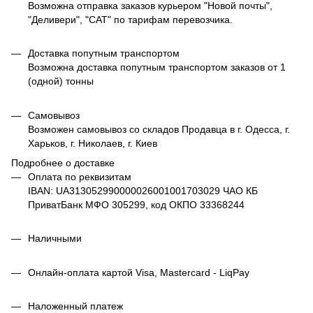
Возможна отправка заказов курьером "Новой почты",
"Деливери", "САТ" по тарифам перевозчика.
Доставка попутным транспортом
Возможна доставка попутным транспортом заказов от 1
(одной) тонны
Самовывоз
Возможен самовывоз со складов Продавца в г. Одесса, г.
Харьков, г. Николаев, г. Киев
Подробнее о доставке
Оплата по реквизитам
IBAN: UA313052990000026001001703029 ЧАО КБ
ПриватБанк МФО 305299, код ОКПО 33368244
Наличными
Онлайн-оплата картой Visa, Mastercard - LiqPay
Наложенный платеж