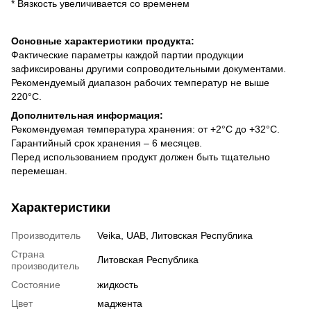
* Вязкость увеличивается со временем
Основные характеристики продукта:
Фактические параметры каждой партии продукции
зафиксированы другими сопроводительными документами.
Рекомендуемый диапазон рабочих температур не выше
220°C.
Дополнительная информация:
Рекомендуемая температура хранения: от +2°С до +32°С.
Гарантийный срок хранения – 6 месяцев.
Перед использованием продукт должен быть тщательно
перемешан.
Характеристики
Производитель
Veika, UAB, Литовская Республика
Страна
Литовская Республика
производитель
Состояние
жидкость
Цвет
маджента