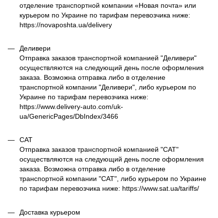
отделение транспортной компании «Новая почта» или
курьером по Украине по тарифам перевозчика ниже:
https://novaposhta.ua/delivery
Деливери
Отправка заказов транспортной компанией "Деливери"
осуществляются на следующий день после оформления
заказа. Возможна отправка либо в отделение
транспортной компании "Деливери", либо курьером по
Украине по тарифам перевозчика ниже:
https://www.delivery-auto.com/uk-
ua/GenericPages/DbIndex/3466
САТ
Отправка заказов транспортной компанией "САТ"
осуществляются на следующий день после оформления
заказа. Возможна отправка либо в отделение
транспортной компании "САТ", либо курьером по Украине
по тарифам перевозчика ниже: https://www.sat.ua/tariffs/
Доставка курьером