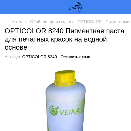
Каталог
Обойное производство
OPTICOLOR - Пигментные 
OPTICOLOR 8240 Пигментная паста
для печатных красок на водной
основе
Артикул:
OPTICOLOR 8240
Оставить отзыв