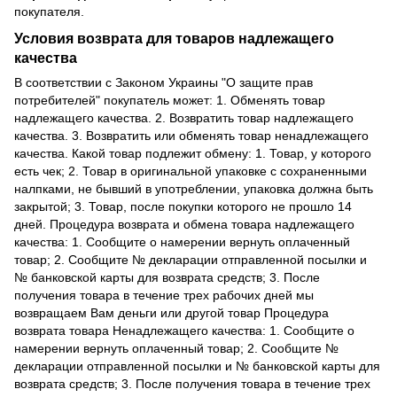
покупателя.
Условия возврата для товаров надлежащего
качества
В соответствии с Законом Украины "О защите прав
потребителей" покупатель может: 1. Обменять товар
надлежащего качества. 2. Возвратить товар надлежащего
качества. 3. Возвратить или обменять товар ненадлежащего
качества. Какой товар подлежит обмену: 1. Товар, у которого
есть чек; 2. Товар в оригинальной упаковке с сохраненными
налпками, не бывший в употреблении, упаковка должна быть
закрытой; 3. Товар, после покупки которого не прошло 14
дней. Процедура возврата и обмена товара надлежащего
качества: 1. Сообщите о намерении вернуть оплаченный
товар; 2. Сообщите № декларации отправленной посылки и
№ банковской карты для возврата средств; 3. После
получения товара в течение трех рабочих дней мы
возвращаем Вам деньги или другой товар Процедура
возврата товара Ненадлежащего качества: 1. Сообщите о
намерении вернуть оплаченный товар; 2. Сообщите №
декларации отправленной посылки и № банковской карты для
возврата средств; 3. После получения товара в течение трех