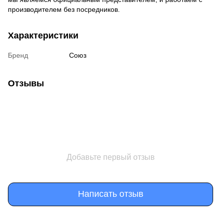
производителем
без посредников.
Характеристики
Бренд
Союз
Отзывы
Добавьте первый отзыв
Написать отзыв