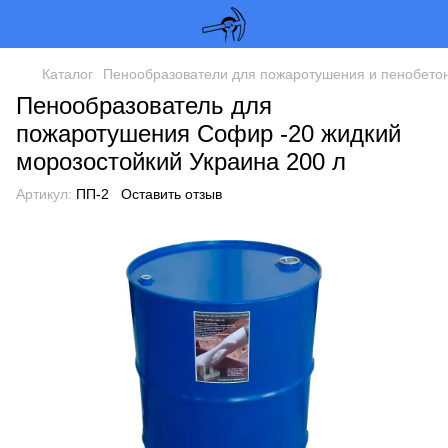
Каталог
Пенообразователи для пожаротушения и пенобето
Пенообразователь для
пожаротушения Софир -20 жидкий
морозостойкий Украина 200 л
Артикул:
ПП-2
Оставить отзыв