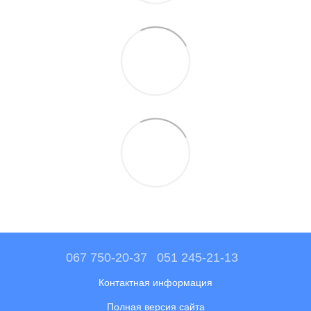
067 750-20-37
051 245-21-13
Контактная информация
Полная версия сайта