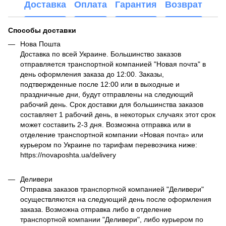
Доставка
Оплата
Гарантия
Возврат
Способы доставки
Нова Пошта
Доставка по всей Украине. Большинство заказов
отправляется транспортной компанией "Новая почта" в
день оформления заказа до 12:00. Заказы,
подтвержденные после 12:00 или в выходные и
праздничные дни, будут отправлены на следующий
рабочий день. Срок доставки для большинства заказов
составляет 1 рабочий день, в некоторых случаях этот срок
может составить 2-3 дня. Возможна отправка или в
отделение транспортной компании «Новая почта» или
курьером по Украине по тарифам перевозчика ниже:
https://novaposhta.ua/delivery
Деливери
Отправка заказов транспортной компанией "Деливери"
осуществляются на следующий день после оформления
заказа. Возможна отправка либо в отделение
транспортной компании "Деливери", либо курьером по