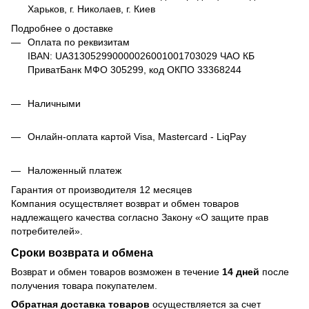
Харьков, г. Николаев, г. Киев
Подробнее о доставке
Оплата по реквизитам
IBAN: UA313052990000026001001703029 ЧАО КБ
ПриватБанк МФО 305299, код ОКПО 33368244
Наличными
Онлайн-оплата картой Visa, Mastercard - LiqPay
Наложенный платеж
Гарантия от производителя 12 месяцев
Компания осуществляет возврат и обмен товаров
надлежащего качества согласно Закону
«О защите прав
потребителей»
.
Сроки возврата и обмена
Возврат и обмен товаров возможен в течение
14 дней
после
получения товара покупателем.
Обратная доставка товаров
осуществляется за счет