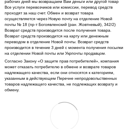
рабочих дней мы возвращаем Вам деньги или другой товар
Все услуги перевозчиков или комиссии, перевод средств
проходят за наш счет. Обмен и возврат товара
осуществляется через Новую почту на отделение Новой
почты № 18 (пр-т Богоявленский (ран. Жовтневый), 342/2)
Возврат средств производится после получения товара.
Возврат средств производится на карту или денежным
переводом в отделение Новой почты. Возврат средств
производится в течение 3 дней с момента получения посылки
на отделении Новой почты или Укрпочты продавцом.
Согласно Закону
«О защите прав потребителей»
, компания
может отказать потребителю в обмене и возврате товаров
надлежащего качества, если они относятся к категориям,
указанным в действующем
Перечне непродовольственных
товаров надлежащего качества, не подлежащих возврату и
обмену
.