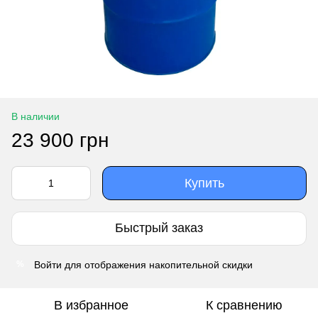
В наличии
23 900 грн
Купить
Быстрый заказ
Войти
для отображения накопительной скидки
%
В избранное
К сравнению