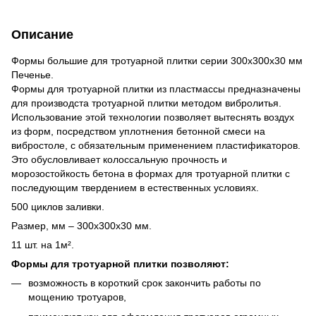
Описание
Формы
большие
для тротуарной плитки серии 300х300х30 мм
Печенье.
Формы для тротуарной плитки из пластмассы предназначены
для производста тротуарной плитки методом вибролитья.
Использование этой технологии позволяет вытеснять воздух
из форм, посредством уплотнения бетонной смеси на
вибростоле, с обязательным применением пластификаторов.
Это обусловливает колоссальную прочность и
морозостойкость бетона в формах для тротуарной плитки с
последующим твердением в естественных условиях.
500 циклов заливки.
Размер, мм – 300х300х30 мм.
11 шт. на 1м².
Формы для тротуарной плитки позволяют:
возможность в короткий срок закончить работы по
мощению тротуаров,