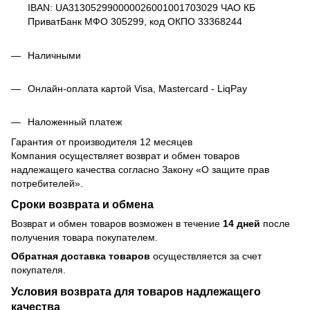
IBAN: UA313052990000026001001703029 ЧАО КБ
ПриватБанк МФО 305299, код ОКПО 33368244
Наличными
Онлайн-оплата картой Visa, Mastercard - LiqPay
Наложенный платеж
Гарантия от производителя 12 месяцев
Компания осуществляет возврат и обмен товаров
надлежащего качества согласно Закону
«О защите прав
потребителей»
.
Сроки возврата и обмена
Возврат и обмен товаров возможен в течение
14 дней
после
получения товара покупателем.
Обратная доставка товаров
осуществляется за счет
покупателя.
Условия возврата для товаров надлежащего
качества