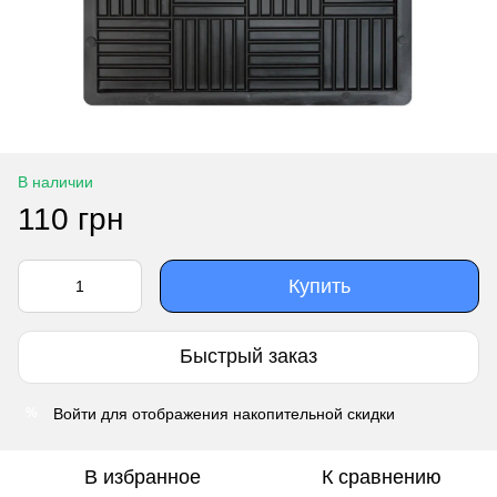
В наличии
110 грн
Купить
Быстрый заказ
Войти
для отображения накопительной скидки
%
В избранное
К сравнению