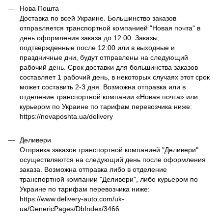
Нова Пошта
Доставка по всей Украине. Большинство заказов
отправляется транспортной компанией "Новая почта" в
день оформления заказа до 12:00. Заказы,
подтвержденные после 12:00 или в выходные и
праздничные дни, будут отправлены на следующий
рабочий день. Срок доставки для большинства заказов
составляет 1 рабочий день, в некоторых случаях этот срок
может составить 2-3 дня. Возможна отправка или в
отделение транспортной компании «Новая почта» или
курьером по Украине по тарифам перевозчика ниже:
https://novaposhta.ua/delivery
Деливери
Отправка заказов транспортной компанией "Деливери"
осуществляются на следующий день после оформления
заказа. Возможна отправка либо в отделение
транспортной компании "Деливери", либо курьером по
Украине по тарифам перевозчика ниже:
https://www.delivery-auto.com/uk-
ua/GenericPages/DbIndex/3466