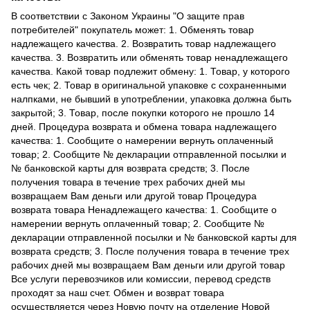
В соответствии с Законом Украины "О защите прав
потребителей" покупатель может: 1. Обменять товар
надлежащего качества. 2. Возвратить товар надлежащего
качества. 3. Возвратить или обменять товар ненадлежащего
качества. Какой товар подлежит обмену: 1. Товар, у которого
есть чек; 2. Товар в оригинальной упаковке с сохраненными
налпками, не бывший в употреблении, упаковка должна быть
закрытой; 3. Товар, после покупки которого не прошло 14
дней. Процедура возврата и обмена товара надлежащего
качества: 1. Сообщите о намерении вернуть оплаченный
товар; 2. Сообщите № декларации отправленной посылки и
№ банковской карты для возврата средств; 3. После
получения товара в течение трех рабочих дней мы
возвращаем Вам деньги или другой товар Процедура
возврата товара Ненадлежащего качества: 1. Сообщите о
намерении вернуть оплаченный товар; 2. Сообщите №
декларации отправленной посылки и № банковской карты для
возврата средств; 3. После получения товара в течение трех
рабочих дней мы возвращаем Вам деньги или другой товар
Все услуги перевозчиков или комиссии, перевод средств
проходят за наш счет. Обмен и возврат товара
осуществляется через Новую почту на отделение Новой