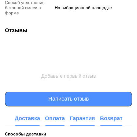
Способ уплотнения
бетонной смеси в
На вибрационной площадке
форме
Отзывы
Добавьте первый отзыв
Написать отзыв
Доставка
Оплата
Гарантия
Возврат
Способы доставки