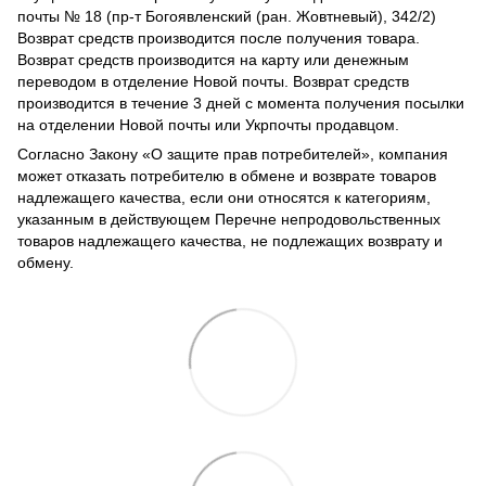
почты № 18 (пр-т Богоявленский (ран. Жовтневый), 342/2)
Возврат средств производится после получения товара.
Возврат средств производится на карту или денежным
переводом в отделение Новой почты. Возврат средств
производится в течение 3 дней с момента получения посылки
на отделении Новой почты или Укрпочты продавцом.
Согласно Закону
«О защите прав потребителей»
, компания
может отказать потребителю в обмене и возврате товаров
надлежащего качества, если они относятся к категориям,
указанным в действующем
Перечне непродовольственных
товаров надлежащего качества, не подлежащих возврату и
обмену
.