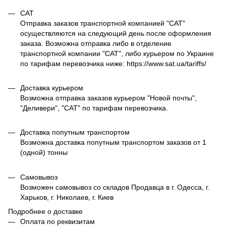
САТ
Отправка заказов транспортной компанией "САТ"
осуществляются на следующий день после оформления
заказа. Возможна отправка либо в отделение
транспортной компании "САТ", либо курьером по Украине
по тарифам перевозчика ниже: https://www.sat.ua/tariffs/
Доставка курьером
Возможна отправка заказов курьером "Новой почты",
"Деливери", "САТ" по тарифам перевозчика.
Доставка попутным транспортом
Возможна доставка попутным транспортом заказов от 1
(одной) тонны
Самовывоз
Возможен самовывоз со складов Продавца в г. Одесса, г.
Харьков, г. Николаев, г. Киев
Подробнее о доставке
Оплата по реквизитам