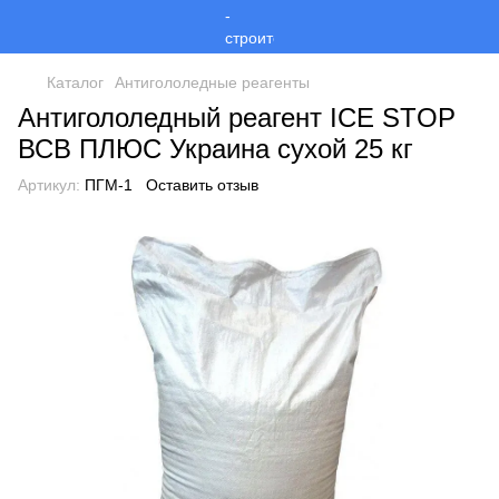
Каталог
Антигололедные реагенты
Антигололедный реагент ICE STOP
ВСВ ПЛЮС Украина сухой 25 кг
Артикул:
ПГМ-1
Оставить отзыв