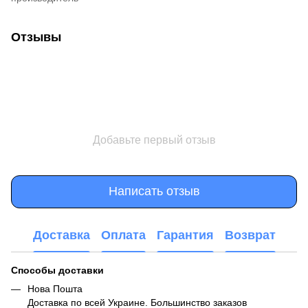
Отзывы
Добавьте первый отзыв
Написать отзыв
Доставка
Оплата
Гарантия
Возврат
Способы доставки
Нова Пошта
Доставка по всей Украине. Большинство заказов