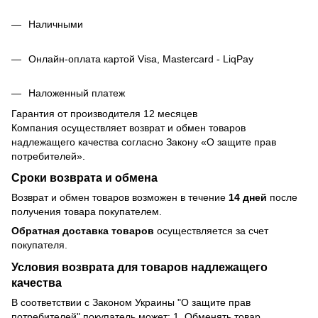
Наличными
Онлайн-оплата картой Visa, Mastercard - LiqPay
Наложенный платеж
Гарантия от производителя 12 месяцев
Компания осуществляет возврат и обмен товаров
надлежащего качества согласно Закону
«О защите прав
потребителей»
.
Сроки возврата и обмена
Возврат и обмен товаров возможен в течение
14 дней
после
получения товара покупателем.
Обратная доставка товаров
осуществляется за счет
покупателя.
Условия возврата для товаров надлежащего
качества
В соответствии с Законом Украины "О защите прав
потребителей" покупатель может: 1. Обменять товар