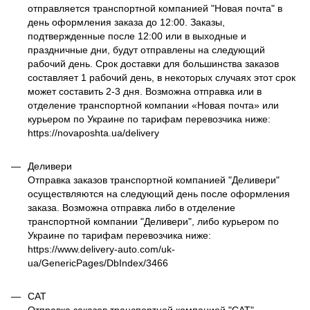
отправляется транспортной компанией "Новая почта" в
день оформления заказа до 12:00. Заказы,
подтвержденные после 12:00 или в выходные и
праздничные дни, будут отправлены на следующий
рабочий день. Срок доставки для большинства заказов
составляет 1 рабочий день, в некоторых случаях этот срок
может составить 2-3 дня. Возможна отправка или в
отделение транспортной компании «Новая почта» или
курьером по Украине по тарифам перевозчика ниже:
https://novaposhta.ua/delivery
Деливери
Отправка заказов транспортной компанией "Деливери"
осуществляются на следующий день после оформления
заказа. Возможна отправка либо в отделение
транспортной компании "Деливери", либо курьером по
Украине по тарифам перевозчика ниже:
https://www.delivery-auto.com/uk-
ua/GenericPages/DbIndex/3466
САТ