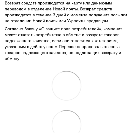
Возврат средств производится на карту или денежным
переводом в отделение Новой почты. Возврат средств
производится в течение 3 дней с момента получения посылки
на отделении Новой почты или Укрпочты продавцом.
Согласно Закону
«О защите прав потребителей»
, компания
может отказать потребителю в обмене и возврате товаров
надлежащего качества, если они относятся к категориям,
указанным в действующем
Перечне непродовольственных
товаров надлежащего качества, не подлежащих возврату и
обмену
.