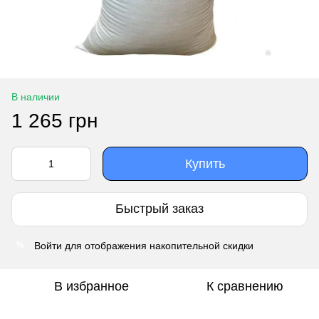
В наличии
1 265 грн
Купить
Быстрый заказ
Войти
для отображения накопительной скидки
%
В избранное
К сравнению