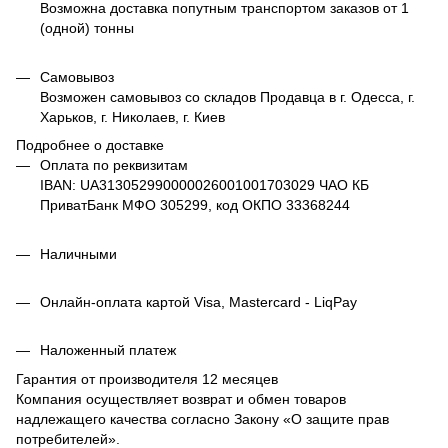
Возможна доставка попутным транспортом заказов от 1
(одной) тонны
Самовывоз
Возможен самовывоз со складов Продавца в г. Одесса, г.
Харьков, г. Николаев, г. Киев
Подробнее о доставке
Оплата по реквизитам
IBAN: UA313052990000026001001703029 ЧАО КБ
ПриватБанк МФО 305299, код ОКПО 33368244
Наличными
Онлайн-оплата картой Visa, Mastercard - LiqPay
Наложенный платеж
Гарантия от производителя 12 месяцев
Компания осуществляет возврат и обмен товаров
надлежащего качества согласно Закону
«О защите прав
потребителей»
.