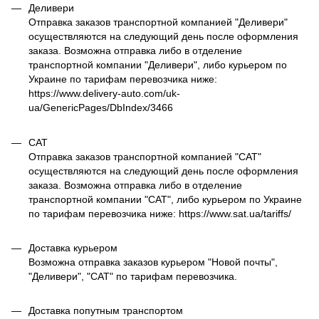
Деливери
Отправка заказов транспортной компанией "Деливери"
осуществляются на следующий день после оформления
заказа. Возможна отправка либо в отделение
транспортной компании "Деливери", либо курьером по
Украине по тарифам перевозчика ниже:
https://www.delivery-auto.com/uk-
ua/GenericPages/DbIndex/3466
САТ
Отправка заказов транспортной компанией "САТ"
осуществляются на следующий день после оформления
заказа. Возможна отправка либо в отделение
транспортной компании "САТ", либо курьером по Украине
по тарифам перевозчика ниже: https://www.sat.ua/tariffs/
Доставка курьером
Возможна отправка заказов курьером "Новой почты",
"Деливери", "САТ" по тарифам перевозчика.
Доставка попутным транспортом