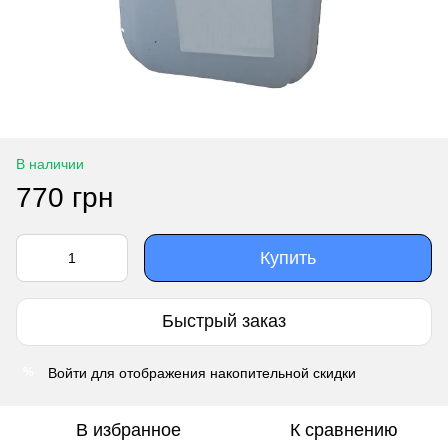
В наличии
770 грн
Купить
Быстрый заказ
Войти
для отображения накопительной скидки
%
В избранное
К сравнению