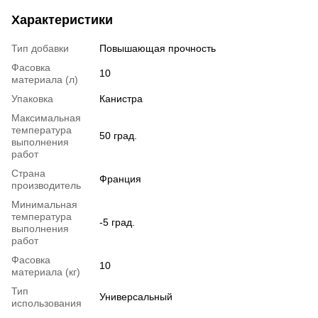
Характеристики
Тип добавки
Повышающая прочность
Фасовка
10
материала (л)
Упаковка
Канистра
Максимальная
температура
50 град.
выполнения
работ
Страна
Франция
производитель
Минимальная
температура
-5 град.
выполнения
работ
Фасовка
10
материала (кг)
Тип
Универсальный
использования