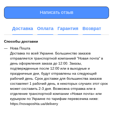
Написать отзыв
Доставка
Оплата
Гарантия
Возврат
Способы доставки
Нова Пошта
Доставка по всей Украине. Большинство заказов
отправляется транспортной компанией "Новая почта" в
день оформления заказа до 12:00. Заказы,
подтвержденные после 12:00 или в выходные и
праздничные дни, будут отправлены на следующий
рабочий день. Срок доставки для большинства заказов
составляет 1 рабочий день, в некоторых случаях этот срок
может составить 2-3 дня. Возможна отправка или в
отделение транспортной компании «Новая почта» или
курьером по Украине по тарифам перевозчика ниже:
https://novaposhta.ua/delivery