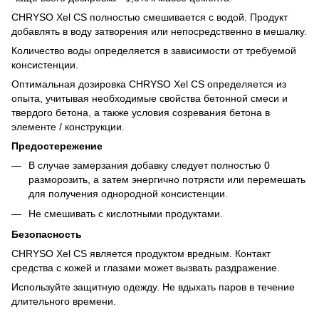
CHRYSO Xel CS полностью смешивается с водой. Продукт
добавлять в воду затворения или непосредственно в мешалку.
Количество воды определяется в зависимости от требуемой
консистенции.
Оптимальная дозировка CHRYSO Xel CS определяется из
опыта, учитывая необходимые свойства бетонной смеси и
твердого бетона, а также условия созревания бетона в
элементе / конструкции.
Предостережение
В случае замерзания добавку следует полностью 0
разморозить, а затем энергично потрясти или перемешать
для получения однородной консистенции.
Не смешивать с кислотными продуктами.
Безопасность
CHRYSO Xel CS является продуктом вредным. Контакт
средства с кожей и глазами может вызвать раздражение.
Используйте защитную одежду. Не вдыхать паров в течение
длительного времени.