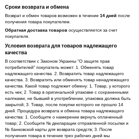
Сроки возврата и обмена
Возврат и обмен товаров возможен в течение
14 дней
после
получения товара покупателем.
Обратная доставка товаров
осуществляется за счет
покупателя.
Условия возврата для товаров надлежащего
качества
В соответствии с Законом Украины "О защите прав
потребителей" покупатель может: 1. Обменять товар
надлежащего качества. 2. Возвратить товар надлежащего
качества. 3. Возвратить или обменять товар ненадлежащего
качества. Какой товар подлежит обмену: 1. Товар, у которого
есть чек; 2. Товар в оригинальной упаковке с сохраненными
налпками, не бывший в употреблении, упаковка должна быть
закрытой; 3. Товар, после покупки которого не прошло 14
дней. Процедура возврата и обмена товара надлежащего
качества: 1. Сообщите о намерении вернуть оплаченный
товар; 2. Сообщите № декларации отправленной посылки и
№ банковской карты для возврата средств; 3. После
получения товара в течение трех рабочих дней мы