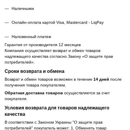
Наличными
Онлайн-оплата картой Visa, Mastercard - LiqPay
Наложенный платеж
Гарантия от производителя 12 месяцев
Компания осуществляет возврат и обмен товаров
надлежащего качества согласно Закону
«О защите прав
потребителей»
.
Сроки возврата и обмена
Возврат и обмен товаров возможен в течение
14 дней
после
получения товара покупателем.
Обратная доставка товаров
осуществляется за счет
покупателя.
Условия возврата для товаров надлежащего
качества
В соответствии с Законом Украины "О защите прав
потребителей" покупатель может: 1. Обменять товар