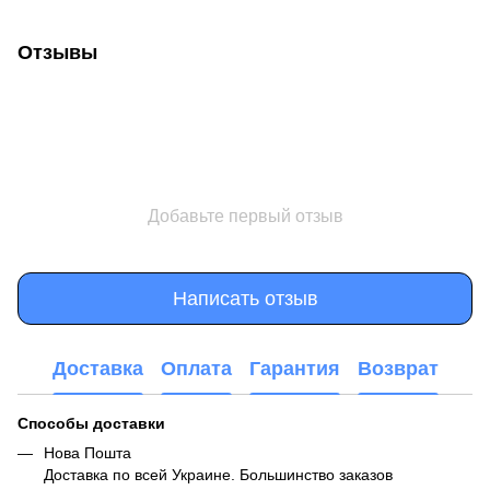
Отзывы
Добавьте первый отзыв
Написать отзыв
Доставка
Оплата
Гарантия
Возврат
Способы доставки
Нова Пошта
Доставка по всей Украине. Большинство заказов