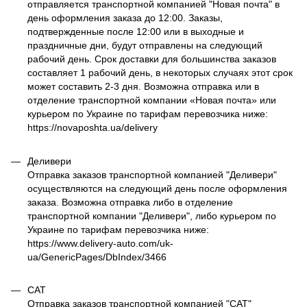
отправляется транспортной компанией "Новая почта" в
день оформления заказа до 12:00. Заказы,
подтвержденные после 12:00 или в выходные и
праздничные дни, будут отправлены на следующий
рабочий день. Срок доставки для большинства заказов
составляет 1 рабочий день, в некоторых случаях этот срок
может составить 2-3 дня. Возможна отправка или в
отделение транспортной компании «Новая почта» или
курьером по Украине по тарифам перевозчика ниже:
https://novaposhta.ua/delivery
Деливери
Отправка заказов транспортной компанией "Деливери"
осуществляются на следующий день после оформления
заказа. Возможна отправка либо в отделение
транспортной компании "Деливери", либо курьером по
Украине по тарифам перевозчика ниже:
https://www.delivery-auto.com/uk-
ua/GenericPages/DbIndex/3466
САТ
Отправка заказов транспортной компанией "САТ"