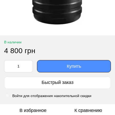
В наличии
4 800 грн
Купить
Быстрый заказ
Войти
для отображения накопительной скидки
%
В избранное
К сравнению