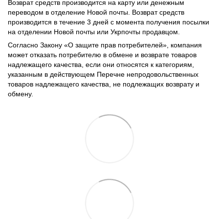
Возврат средств производится на карту или денежным
переводом в отделение Новой почты. Возврат средств
производится в течение 3 дней с момента получения посылки
на отделении Новой почты или Укрпочты продавцом.
Согласно Закону
«О защите прав потребителей»
, компания
может отказать потребителю в обмене и возврате товаров
надлежащего качества, если они относятся к категориям,
указанным в действующем
Перечне непродовольственных
товаров надлежащего качества, не подлежащих возврату и
обмену
.