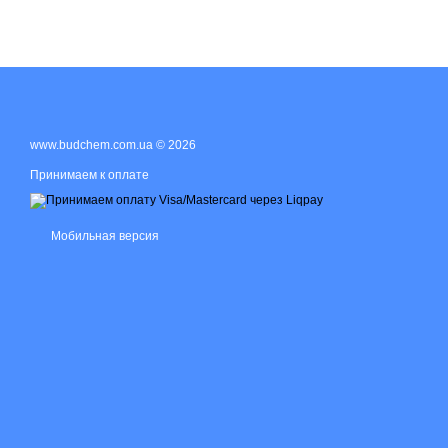
www.budchem.com.ua © 2026
Принимаем к оплате
Мобильная версия