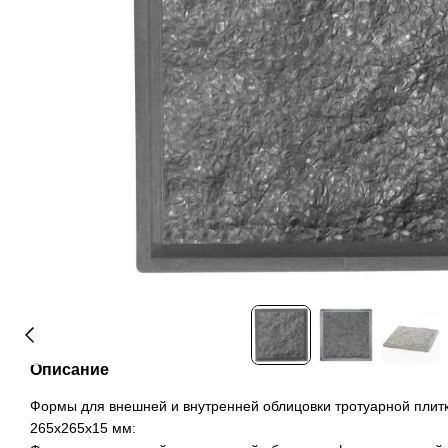
Описание
Формы для внешней и внутренней облицовки тротуарной плит
265х265х15 мм: