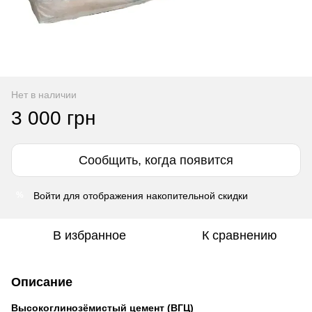
Нет в наличии
3 000 грн
Сообщить, когда появится
Войти
для отображения накопительной скидки
%
В избранное
К сравнению
Описание
Высокоглинозёмистый цемент (ВГЦ)