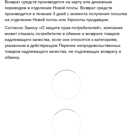
Возврат средств производится на карту или денежным
переводом в отделение Новой почты. Возврат средств
производится в течение 3 дней с момента получения посылки
на отделении Новой почты или Укрпочты продавцом.
Согласно Закону
«О защите прав потребителей»
, компания
может отказать потребителю в обмене и возврате товаров
надлежащего качества, если они относятся к категориям,
указанным в действующем
Перечне непродовольственных
товаров надлежащего качества, не подлежащих возврату и
обмену
.