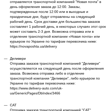
отправляется транспортной компанией "Новая почта" в
день оформления заказа до 12:00. Заказы,
подтвержденные после 12:00 или в выходные и
праздничные дни, будут отправлены на следующий
рабочий день. Срок доставки для большинства заказов
составляет 1 рабочий день, в некоторых случаях этот срок
может составить 2-3 дня. Возможна отправка или в
отделение транспортной компании «Новая почта» или
курьером по Украине по тарифам перевозчика ниже:
https://novaposhta.ua/delivery
Деливери
Отправка заказов транспортной компанией "Деливери"
осуществляются на следующий день после оформления
заказа. Возможна отправка либо в отделение
транспортной компании "Деливери", либо курьером по
Украине по тарифам перевозчика ниже:
https://www.delivery-auto.com/uk-
ua/GenericPages/DbIndex/3466
САТ
Отправка заказов транспортной компанией "САТ"