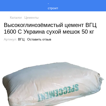
Каталог
Цементы
Высокоглинозёмистый цемент ВГЦ
1600 С Украина сухой мешок 50 кг
Артикул:
ВГЦ
Оставить отзыв