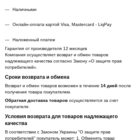
Наличными
Онлайн-оплата картой Visa, Mastercard - LiqPay
Наложенный платеж
Гарантия от производителя 12 месяцев
Компания осуществляет возврат и обмен товаров
надлежащего качества согласно Закону
«О защите прав
потребителей»
.
Сроки возврата и обмена
Возврат и обмен товаров возможен в течение
14 дней
после
получения товара покупателем.
Обратная доставка товаров
осуществляется за счет
покупателя.
Условия возврата для товаров надлежащего
качества
В соответствии с Законом Украины "О защите прав
потребителей" покупатель может: 1. Обменять товар